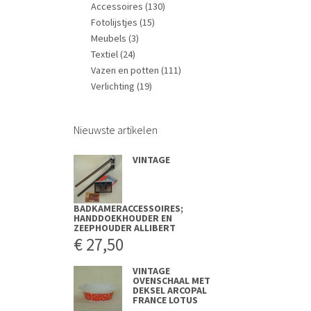
Accessoires
(130)
Fotolijstjes
(15)
Meubels
(3)
Textiel
(24)
Vazen en potten
(111)
Verlichting
(19)
Nieuwste artikelen
VINTAGE
BADKAMERACCESSOIRES;
HANDDOEKHOUDER EN
ZEEPHOUDER ALLIBERT
€
27,50
VINTAGE
OVENSCHAAL MET
DEKSEL ARCOPAL
FRANCE LOTUS