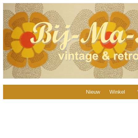
Nieuw
Winkel