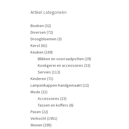
Artikel categorieën
Boeken
(32)
Diversen
(72)
Droogbloemen
(3)
Kerst
(61)
Keuken
(169)
Blikken en voorraadpotten
(29)
Kookgerei en accessoires
(32)
Servies
(112)
Kinderen
(71)
Lampenkappen-handgemaakt
(22)
Mode
(21)
Accessoires
(15)
Tassen en koffers
(6)
Pasen
(22)
Verkocht
(1951)
Wonen
(295)