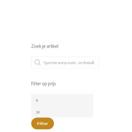
Zoek je artikel
Filter op prijs
Filter