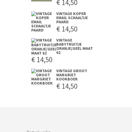
€
14,50
VINTAGE KOPER
EMAIL SCHAALTJE
PAARD
€
14,50
VINTAGE
BABYTRUITJE
ORANJE/GEEL MAAT
62
€
14,50
VINTAGE GROOT
MARGRIET
KOOKBOEK
€
14,50