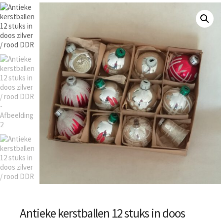
Antieke kerstballen 12 stuks in doos