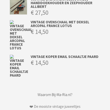
HANDDOEKHOUDER EN ZEEPHOUDER
ALLIBERT
€
27,50
VINTAGE OVENSCHAAL MET DEKSEL
ARCOPAL FRANCE LOTUS
€
14,50
VINTAGE KOPER EMAIL SCHAALTJE PAARD
€
14,50
Waarom Bij-Ma-Ria.nl?
❤️ De mooiste vintage juweeltjes