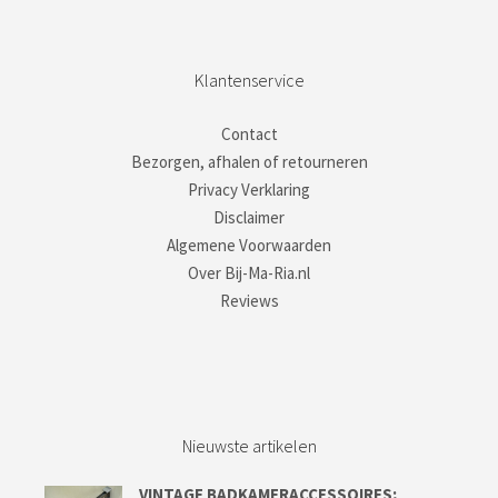
Klantenservice
Contact
Bezorgen, afhalen of retourneren
Privacy Verklaring
Disclaimer
Algemene Voorwaarden
Over Bij-Ma-Ria.nl
Reviews
Nieuwste artikelen
VINTAGE BADKAMERACCESSOIRES;