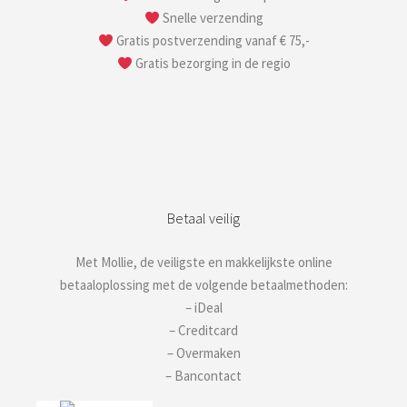
Snelle verzending
Gratis postverzending vanaf € 75,-
Gratis bezorging in de regio
Betaal veilig
Met Mollie, de veiligste en makkelijkste online
betaaloplossing met de volgende betaalmethoden:
– iDeal
– Creditcard
– Overmaken
– Bancontact