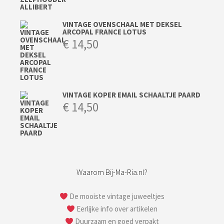
VINTAGE OVENSCHAAL MET DEKSEL
ARCOPAL FRANCE LOTUS
€
14,50
VINTAGE KOPER EMAIL SCHAALTJE PAARD
€
14,50
Waarom Bij-Ma-Ria.nl?
De mooiste vintage juweeltjes
Eerlijke info over artikelen
Duurzaam en goed verpakt