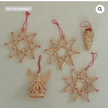
NIET OP VOORRAAD