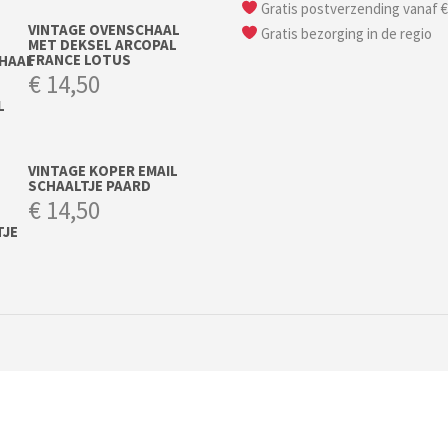
Gratis postverzending vanaf €
VINTAGE OVENSCHAAL
Gratis bezorging in de regio
MET DEKSEL ARCOPAL
FRANCE LOTUS
€
14,50
VINTAGE KOPER EMAIL
SCHAALTJE PAARD
€
14,50