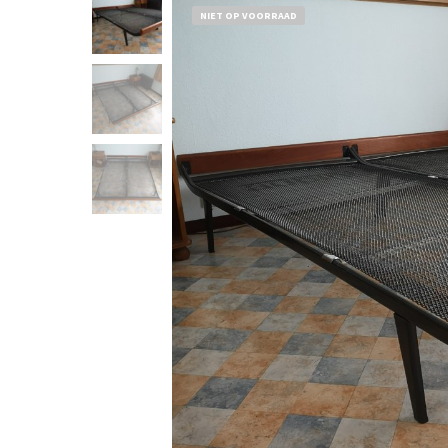
NIET OP VOORRAAD