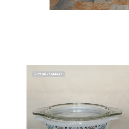
NIET OP VOORRAAD