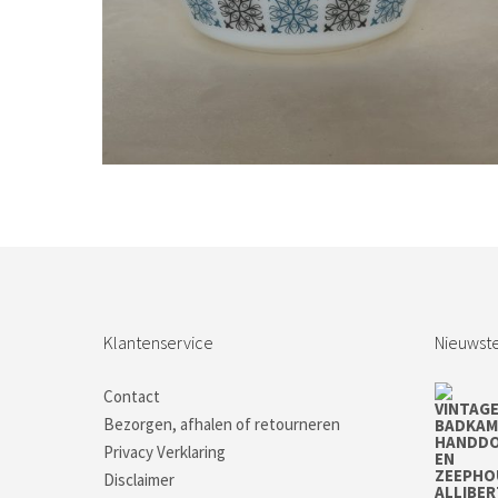
Bestel nu!
Klantenservice
Nieuwste
Contact
Bezorgen, afhalen of retourneren
Privacy Verklaring
Disclaimer