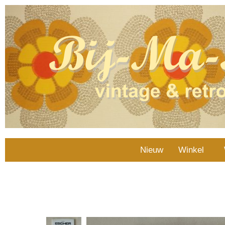
Nieuw
Winkel