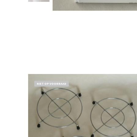
NIET OP VOORRAAD