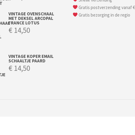
Gratis postverzending vanaf €
VINTAGE OVENSCHAAL
Gratis bezorging in de regio
MET DEKSEL ARCOPAL
FRANCE LOTUS
€
14,50
VINTAGE KOPER EMAIL
SCHAALTJE PAARD
€
14,50