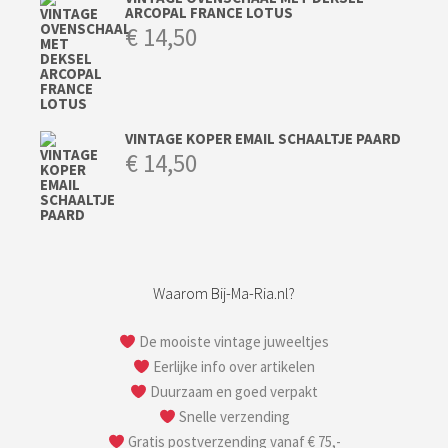
ARCOPAL FRANCE LOTUS
€
14,50
VINTAGE KOPER EMAIL SCHAALTJE PAARD
€
14,50
Waarom Bij-Ma-Ria.nl?
De mooiste vintage juweeltjes
Eerlijke info over artikelen
Duurzaam en goed verpakt
Snelle verzending
Gratis postverzending vanaf € 75,-