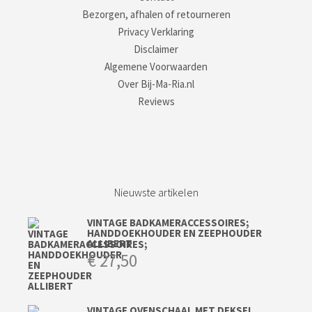
Bezorgen, afhalen of retourneren
Privacy Verklaring
Disclaimer
Algemene Voorwaarden
Over Bij-Ma-Ria.nl
Reviews
Nieuwste artikelen
VINTAGE BADKAMERACCESSOIRES;
HANDDOEKHOUDER EN ZEEPHOUDER
ALLIBERT
€
27,50
VINTAGE OVENSCHAAL MET DEKSEL