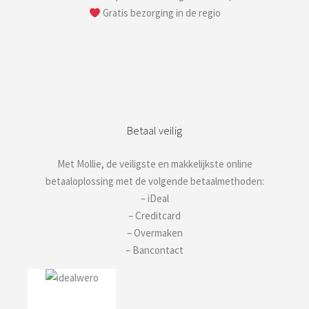
Gratis bezorging in de regio
Betaal veilig
Met Mollie, de veiligste en makkelijkste online
betaaloplossing met de volgende betaalmethoden:
– iDeal
– Creditcard
– Overmaken
– Bancontact