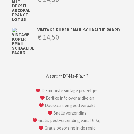
VINTAGE KOPER EMAIL SCHAALTJE PAARD
€
14,50
Waarom Bij-Ma-Ria.nl?
De mooiste vintage juweeltjes
Eerlijke info over artikelen
Duurzaam en goed verpakt
Snelle verzending
Gratis postverzending vanaf € 75,-
Gratis bezorging in de regio