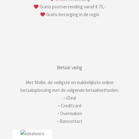
Gratis postverzending vanaf € 75,-
Gratis bezorging in de regio
Betaal veilig
Met Mollie, de veiligste en makkelijkste online
betaaloplossing met de volgende betaalmethoden:
– iDeal
– Creditcard
– Overmaken
– Bancontact