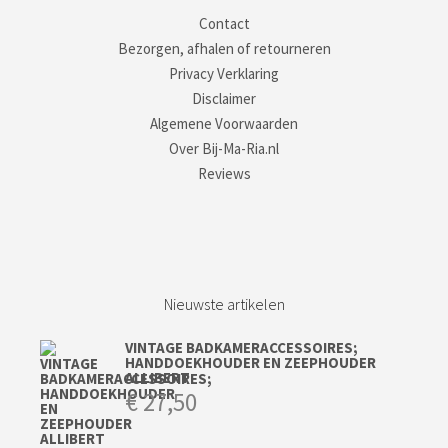
Contact
Bezorgen, afhalen of retourneren
Privacy Verklaring
Disclaimer
Algemene Voorwaarden
Over Bij-Ma-Ria.nl
Reviews
Nieuwste artikelen
VINTAGE BADKAMERACCESSOIRES;
HANDDOEKHOUDER EN ZEEPHOUDER
ALLIBERT
€
27,50