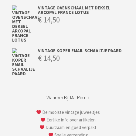
VINTAGE OVENSCHAAL MET DEKSEL
ARCOPAL FRANCE LOTUS
€
14,50
VINTAGE KOPER EMAIL SCHAALTJE PAARD
€
14,50
Waarom Bij-Ma-Ria.nl?
De mooiste vintage juweeltjes
Eerlijke info over artikelen
Duurzaam en goed verpakt
Snelle verzending