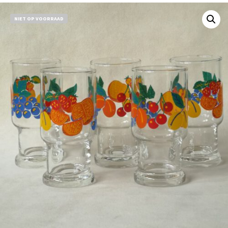
NIET OP VOORRAAD