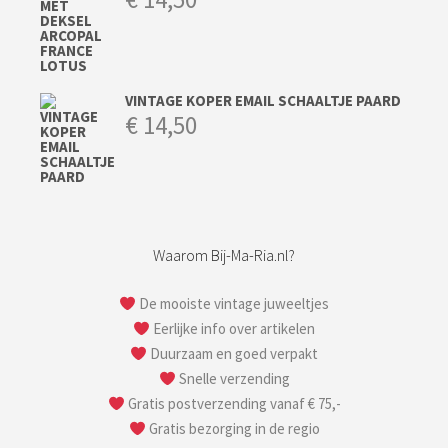
VINTAGE KOPER EMAIL SCHAALTJE PAARD
€
14,50
Waarom Bij-Ma-Ria.nl?
De mooiste vintage juweeltjes
Eerlijke info over artikelen
Duurzaam en goed verpakt
Snelle verzending
Gratis postverzending vanaf € 75,-
Gratis bezorging in de regio