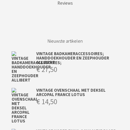
Reviews
Nieuwste artikelen
VINTAGE BADKAMERACCESSOIRES;
HANDDOEKHOUDER EN ZEEPHOUDER
ALLIBERT
€
27,50
VINTAGE OVENSCHAAL MET DEKSEL
ARCOPAL FRANCE LOTUS
€
14,50