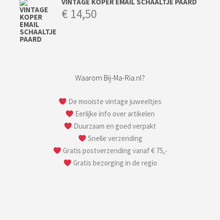
VINTAGE KOPER EMAIL SCHAALTJE PAARD
€
14,50
Waarom Bij-Ma-Ria.nl?
De mooiste vintage juweeltjes
Eerlijke info over artikelen
Duurzaam en goed verpakt
Snelle verzending
Gratis postverzending vanaf € 75,-
Gratis bezorging in de regio