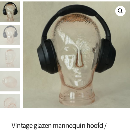
Vintage glazen mannequin hoofd /