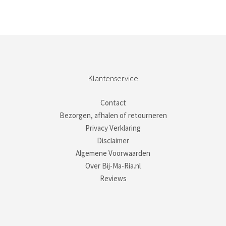
Klantenservice
Contact
Bezorgen, afhalen of retourneren
Privacy Verklaring
Disclaimer
Algemene Voorwaarden
Over Bij-Ma-Ria.nl
Reviews