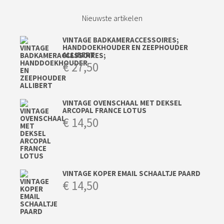
Nieuwste artikelen
VINTAGE BADKAMERACCESSOIRES;
HANDDOEKHOUDER EN ZEEPHOUDER
ALLIBERT
€
27,50
VINTAGE OVENSCHAAL MET DEKSEL
ARCOPAL FRANCE LOTUS
€
14,50
VINTAGE KOPER EMAIL SCHAALTJE PAARD
€
14,50