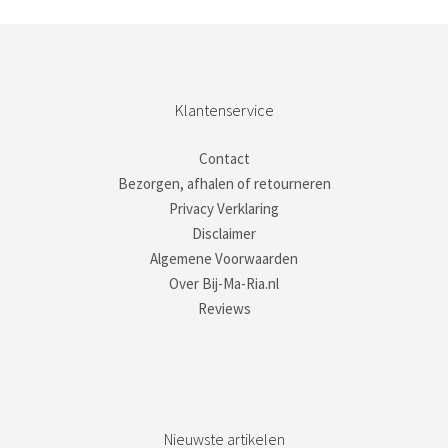
Klantenservice
Contact
Bezorgen, afhalen of retourneren
Privacy Verklaring
Disclaimer
Algemene Voorwaarden
Over Bij-Ma-Ria.nl
Reviews
Nieuwste artikelen