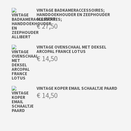
VINTAGE BADKAMERACCESSOIRES;
HANDDOEKHOUDER EN ZEEPHOUDER
ALLIBERT
€
27,50
VINTAGE OVENSCHAAL MET DEKSEL
ARCOPAL FRANCE LOTUS
€
14,50
VINTAGE KOPER EMAIL SCHAALTJE PAARD
€
14,50