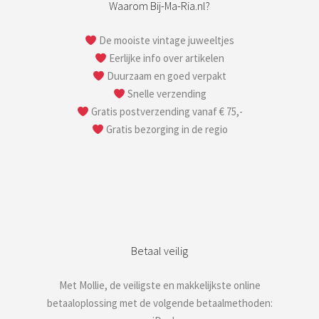
Waarom Bij-Ma-Ria.nl?
De mooiste vintage juweeltjes
Eerlijke info over artikelen
Duurzaam en goed verpakt
Snelle verzending
Gratis postverzending vanaf € 75,-
Gratis bezorging in de regio
Betaal veilig
Met Mollie, de veiligste en makkelijkste online
betaaloplossing met de volgende betaalmethoden: