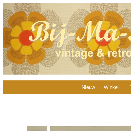
Nieuw
Winkel