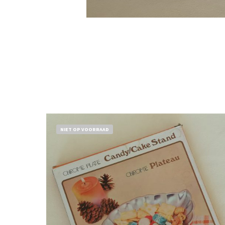
NIET OP VOORRAAD