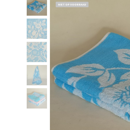
NIET OP VOORRAAD