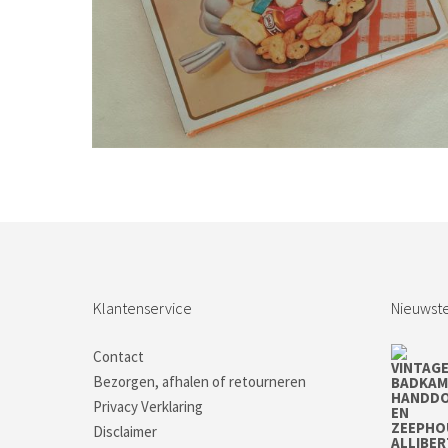
Bestel nu!
Klantenservice
Nieuwste
Contact
Bezorgen, afhalen of retourneren
Privacy Verklaring
Disclaimer