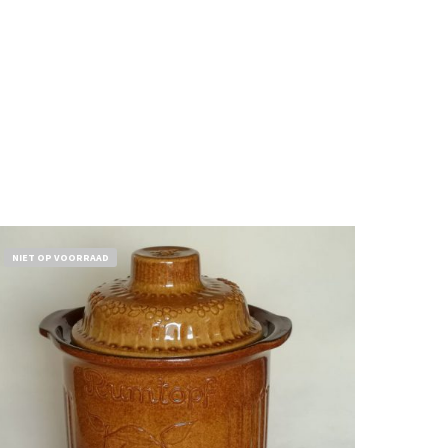
NIET OP VOORRAAD