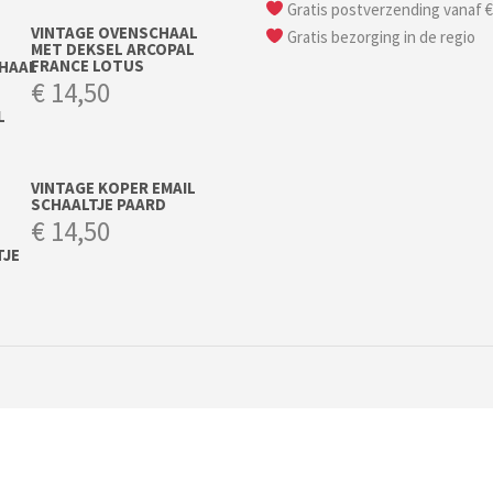
Gratis postverzending vanaf €
VINTAGE OVENSCHAAL
Gratis bezorging in de regio
MET DEKSEL ARCOPAL
FRANCE LOTUS
€
14,50
VINTAGE KOPER EMAIL
SCHAALTJE PAARD
€
14,50