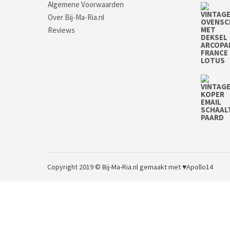
Algemene Voorwaarden
Over Bij-Ma-Ria.nl
Reviews
Copyright 2019 © Bij-Ma-Ria.nl
gemaakt met ♥
Apollo14