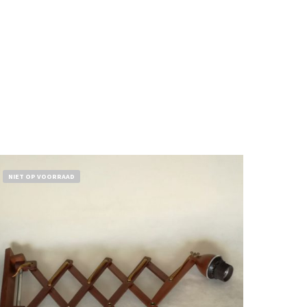
NIET OP VOORRAAD