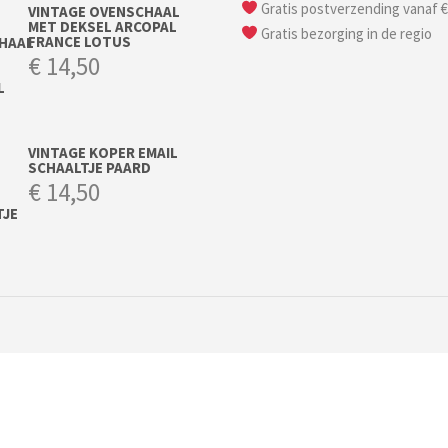
Gratis postverzending vanaf €
VINTAGE OVENSCHAAL
MET DEKSEL ARCOPAL
Gratis bezorging in de regio
FRANCE LOTUS
€
14,50
VINTAGE KOPER EMAIL
SCHAALTJE PAARD
€
14,50