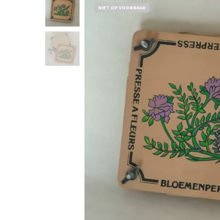
NIET OP VOORRAAD