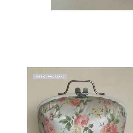
NIET OP VOORRAAD