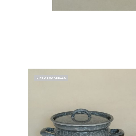
NIET OP VOORRAAD