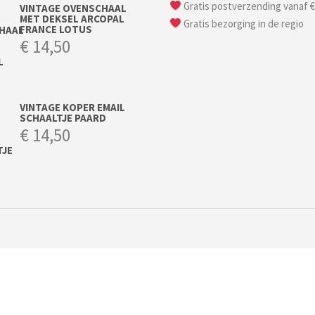
Gratis postverzending vanaf €
VINTAGE OVENSCHAAL
MET DEKSEL ARCOPAL
Gratis bezorging in de regio
FRANCE LOTUS
€
14,50
VINTAGE KOPER EMAIL
SCHAALTJE PAARD
€
14,50