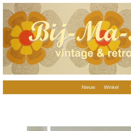
Nieuw
Winkel