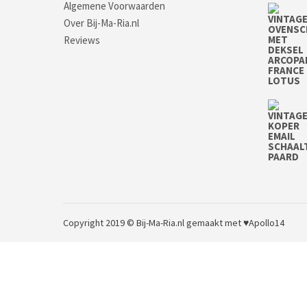
Algemene Voorwaarden
Over Bij-Ma-Ria.nl
Reviews
Copyright 2019 © Bij-Ma-Ria.nl
gemaakt met ♥
Apollo14