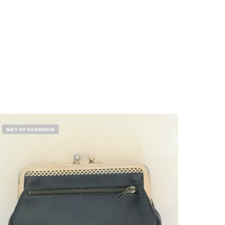
NIET OP VOORRAAD