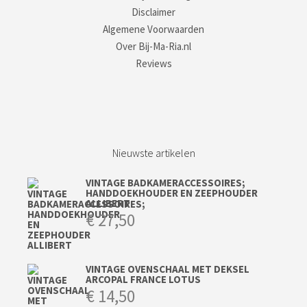
Disclaimer
Algemene Voorwaarden
Over Bij-Ma-Ria.nl
Reviews
Nieuwste artikelen
VINTAGE BADKAMERACCESSOIRES;
HANDDOEKHOUDER EN ZEEPHOUDER
ALLIBERT
€
27,50
VINTAGE OVENSCHAAL MET DEKSEL
ARCOPAL FRANCE LOTUS
€
14,50