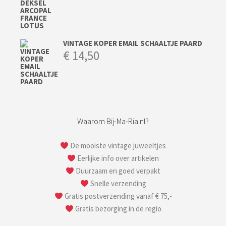
VINTAGE KOPER EMAIL SCHAALTJE PAARD
€
14,50
Waarom Bij-Ma-Ria.nl?
De mooiste vintage juweeltjes
Eerlijke info over artikelen
Duurzaam en goed verpakt
Snelle verzending
Gratis postverzending vanaf € 75,-
Gratis bezorging in de regio