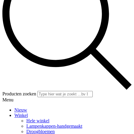
Producten zoeken
Menu
Nieuw
Winkel
Hele winkel
Lampenkappen-handgemaakt
Droogbloemen