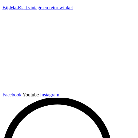
Bij-Ma-Ria | vintage en retro winkel
Facebook
Youtube
Instagram