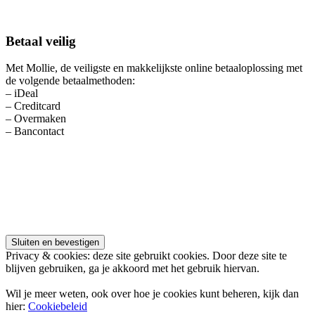
Betaal veilig
Met Mollie, de veiligste en makkelijkste online betaaloplossing met
de volgende betaalmethoden:
– iDeal
– Creditcard
– Overmaken
– Bancontact
Privacy & cookies: deze site gebruikt cookies. Door deze site te
blijven gebruiken, ga je akkoord met het gebruik hiervan.
Wil je meer weten, ook over hoe je cookies kunt beheren, kijk dan
hier:
Cookiebeleid