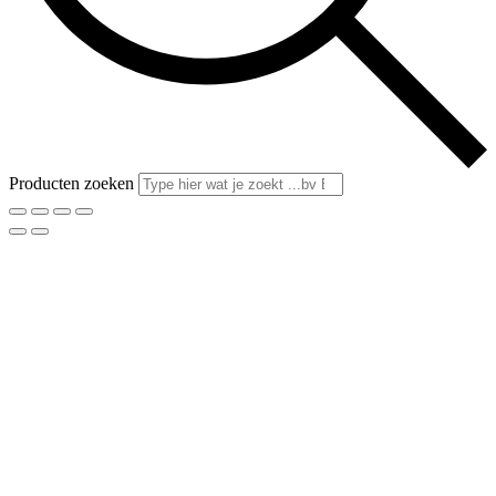
Producten zoeken