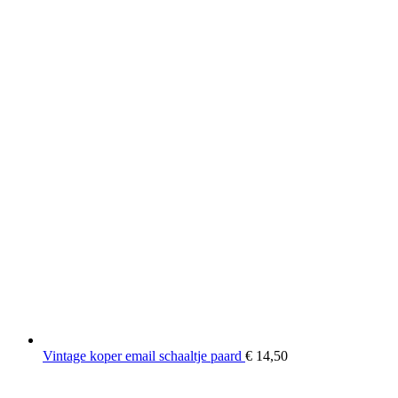
Vintage koper email schaaltje paard
€
14,50