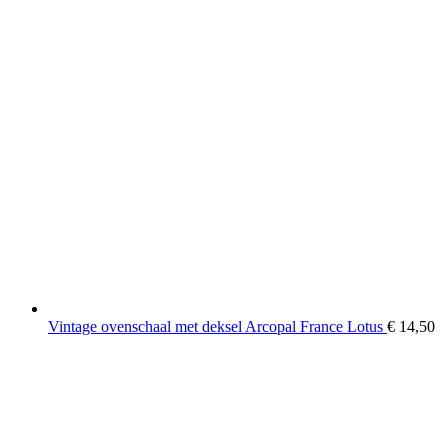
Vintage ovenschaal met deksel Arcopal France Lotus
€
14,50