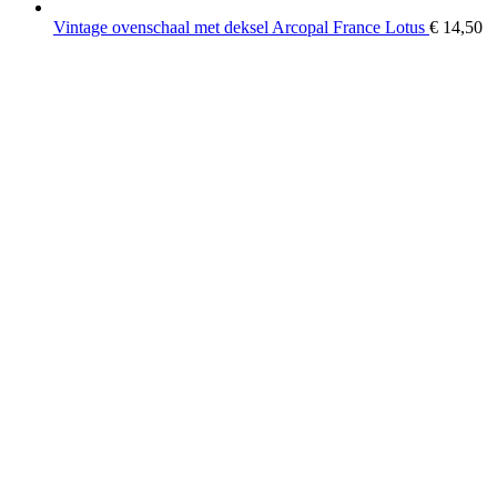
Vintage ovenschaal met deksel Arcopal France Lotus
€
14,50