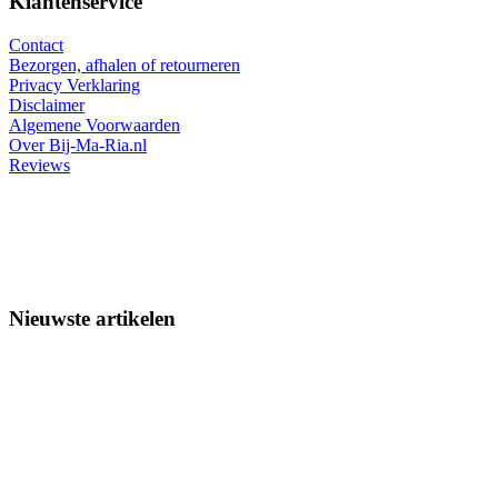
Klantenservice
Contact
Bezorgen, afhalen of retourneren
Privacy Verklaring
Disclaimer
Algemene Voorwaarden
Over Bij-Ma-Ria.nl
Reviews
Nieuwste artikelen