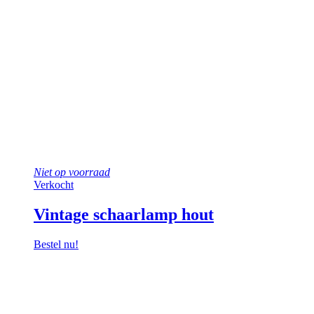
Niet op voorraad
Verkocht
Vintage schaarlamp hout
Bestel nu!