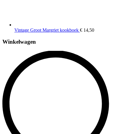
Vintage Groot Margriet kookboek
€
14,50
Winkelwagen