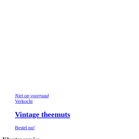
Niet op voorraad
Verkocht
Vintage theemuts
Bestel nu!