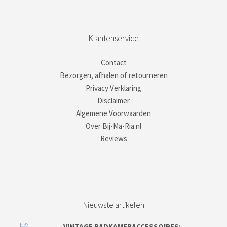
Klantenservice
Contact
Bezorgen, afhalen of retourneren
Privacy Verklaring
Disclaimer
Algemene Voorwaarden
Over Bij-Ma-Ria.nl
Reviews
Nieuwste artikelen
VINTAGE BADKAMERACCESSOIRES;