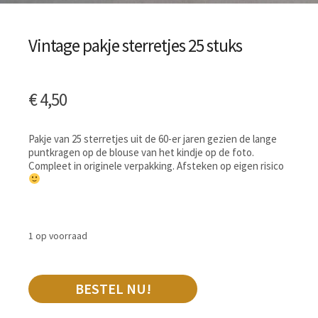
Vintage pakje sterretjes 25 stuks
€
4,50
Pakje van 25 sterretjes uit de 60-er jaren gezien de lange
puntkragen op de blouse van het kindje op de foto.
Compleet in originele verpakking. Afsteken op eigen risico
1 op voorraad
BESTEL NU!