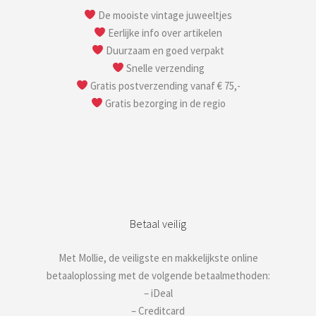
De mooiste vintage juweeltjes
Eerlijke info over artikelen
Duurzaam en goed verpakt
Snelle verzending
Gratis postverzending vanaf € 75,-
Gratis bezorging in de regio
Betaal veilig
Met Mollie, de veiligste en makkelijkste online
betaaloplossing met de volgende betaalmethoden:
– iDeal
– Creditcard