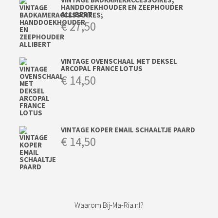
HANDDOEKHOUDER EN ZEEPHOUDER
ALLIBERT
€
27,50
VINTAGE OVENSCHAAL MET DEKSEL
ARCOPAL FRANCE LOTUS
€
14,50
VINTAGE KOPER EMAIL SCHAALTJE PAARD
€
14,50
Waarom Bij-Ma-Ria.nl?