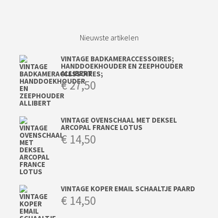
Nieuwste artikelen
VINTAGE BADKAMERACCESSOIRES;
HANDDOEKHOUDER EN ZEEPHOUDER
ALLIBERT
€
27,50
VINTAGE OVENSCHAAL MET DEKSEL
ARCOPAL FRANCE LOTUS
€
14,50
VINTAGE KOPER EMAIL SCHAALTJE PAARD
€
14,50