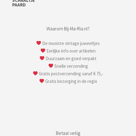
Waarom Bij-Ma-Ria.nl?
De mooiste vintage juweeltjes
Eerlijke info over artikelen
Duurzaam en goed verpakt
Snelle verzending
Gratis postverzending vanaf € 75,-
Gratis bezorging in de regio
Betaal veilig