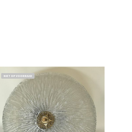
NIET OP VOORRAAD