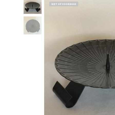
NIET OP VOORRAAD