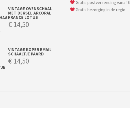
Gratis postverzending vanaf €
VINTAGE OVENSCHAAL
Gratis bezorging in de regio
MET DEKSEL ARCOPAL
FRANCE LOTUS
€
14,50
VINTAGE KOPER EMAIL
SCHAALTJE PAARD
€
14,50