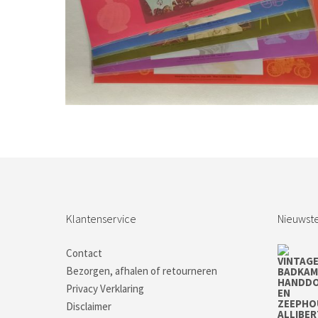
Bestel nu!
Klantenservice
Nieuwste
Contact
Bezorgen, afhalen of retourneren
Privacy Verklaring
Disclaimer