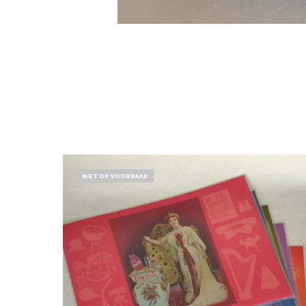
NIET OP VOORRAAD