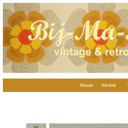
Nieuw
Winkel