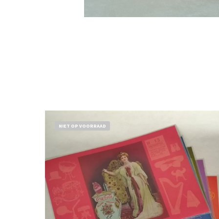
NIET OP VOORRAAD