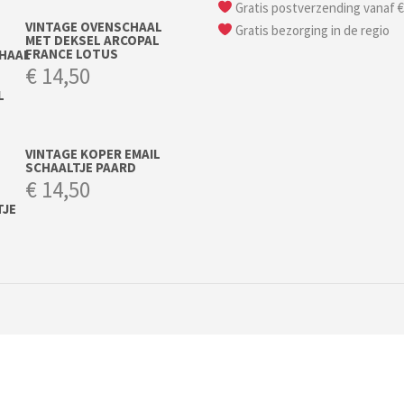
Gratis postverzending vanaf €
VINTAGE OVENSCHAAL
Gratis bezorging in de regio
MET DEKSEL ARCOPAL
FRANCE LOTUS
€
14,50
VINTAGE KOPER EMAIL
SCHAALTJE PAARD
€
14,50