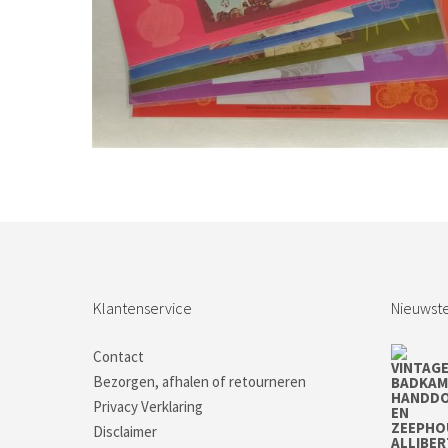
Bestel nu!
Klantenservice
Nieuwste
Contact
Bezorgen, afhalen of retourneren
Privacy Verklaring
Disclaimer