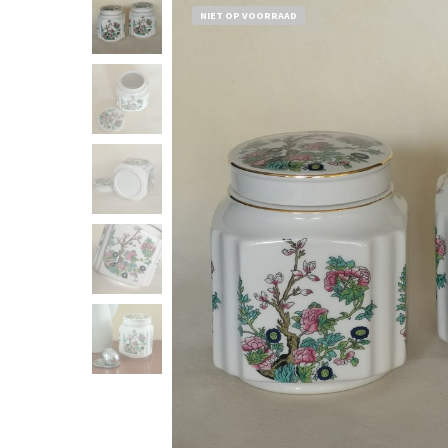
NIET OP VOORRAAD