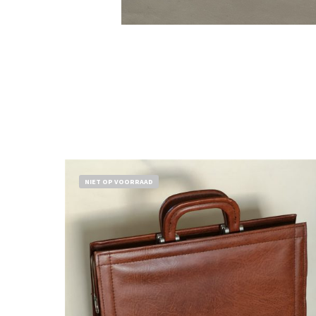
NIET OP VOORRAAD