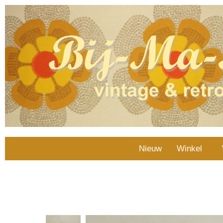
Nieuw
Winkel