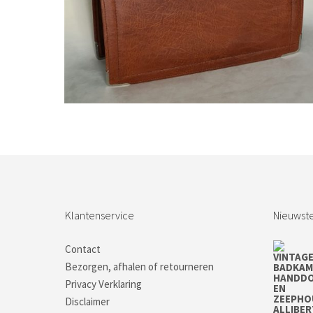
Bestel nu!
Klantenservice
Nieuwste
Contact
Bezorgen, afhalen of retourneren
Privacy Verklaring
Disclaimer