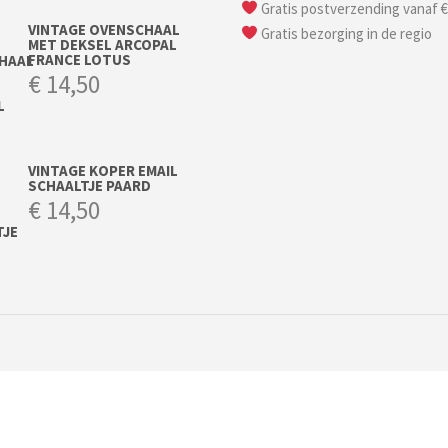
Gratis postverzending vanaf €
VINTAGE OVENSCHAAL
Gratis bezorging in de regio
MET DEKSEL ARCOPAL
FRANCE LOTUS
€
14,50
VINTAGE KOPER EMAIL
SCHAALTJE PAARD
€
14,50