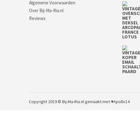
Algemene Voorwaarden
Over Bij-Ma-Ria.nl
Reviews
Copyright 2019 © Bij-Ma-Ria.nl
gemaakt met ♥
Apollo14