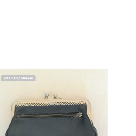
NIET OP VOORRAAD