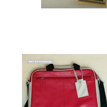
NIET OP VOORRAAD