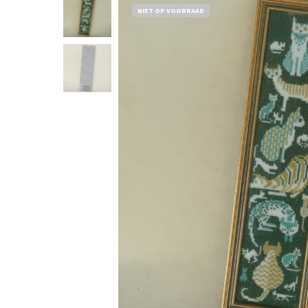
NIET OP VOORRAAD