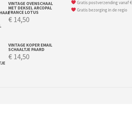
Gratis postverzending vanaf €
VINTAGE OVENSCHAAL
MET DEKSEL ARCOPAL
Gratis bezorging in de regio
FRANCE LOTUS
€
14,50
VINTAGE KOPER EMAIL
SCHAALTJE PAARD
€
14,50