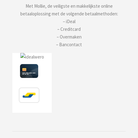
Met Mollie, de veiligste en makkelijkste online
betaaloplossing met de volgende betaalmethoden:
– iDeal
– Creditcard
– Overmaken
– Bancontact