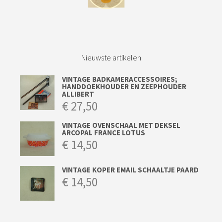
Nieuwste artikelen
VINTAGE BADKAMERACCESSOIRES;
HANDDOEKHOUDER EN ZEEPHOUDER
ALLIBERT
€
27,50
VINTAGE OVENSCHAAL MET DEKSEL
ARCOPAL FRANCE LOTUS
€
14,50
VINTAGE KOPER EMAIL SCHAALTJE PAARD
€
14,50