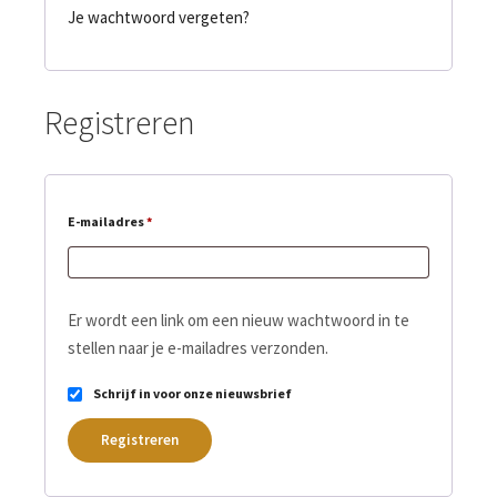
Je wachtwoord vergeten?
Registreren
E-mailadres
*
Er wordt een link om een nieuw wachtwoord in te
stellen naar je e-mailadres verzonden.
Schrijf in voor onze nieuwsbrief
Registreren