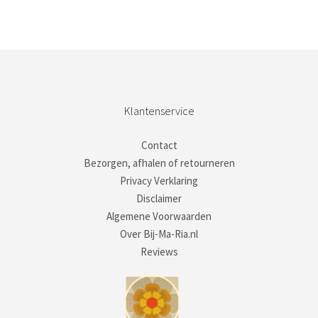
Klantenservice
Contact
Bezorgen, afhalen of retourneren
Privacy Verklaring
Disclaimer
Algemene Voorwaarden
Over Bij-Ma-Ria.nl
Reviews