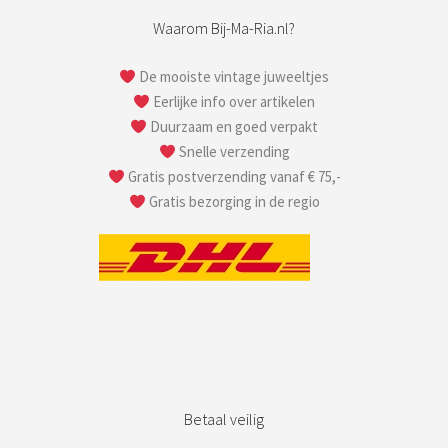
Waarom Bij-Ma-Ria.nl?
De mooiste vintage juweeltjes
Eerlijke info over artikelen
Duurzaam en goed verpakt
Snelle verzending
Gratis postverzending vanaf € 75,-
Gratis bezorging in de regio
Betaal veilig