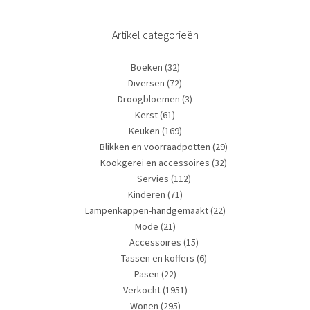
Artikel categorieën
Boeken
(32)
Diversen
(72)
Droogbloemen
(3)
Kerst
(61)
Keuken
(169)
Blikken en voorraadpotten
(29)
Kookgerei en accessoires
(32)
Servies
(112)
Kinderen
(71)
Lampenkappen-handgemaakt
(22)
Mode
(21)
Accessoires
(15)
Tassen en koffers
(6)
Pasen
(22)
Verkocht
(1951)
Wonen
(295)