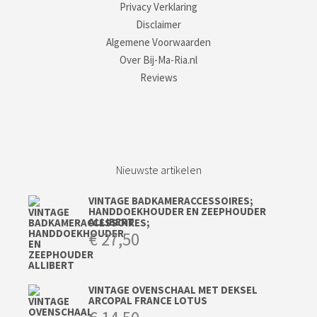
Privacy Verklaring
Disclaimer
Algemene Voorwaarden
Over Bij-Ma-Ria.nl
Reviews
Nieuwste artikelen
VINTAGE BADKAMERACCESSOIRES;
HANDDOEKHOUDER EN ZEEPHOUDER
ALLIBERT
€
27,50
VINTAGE OVENSCHAAL MET DEKSEL
ARCOPAL FRANCE LOTUS