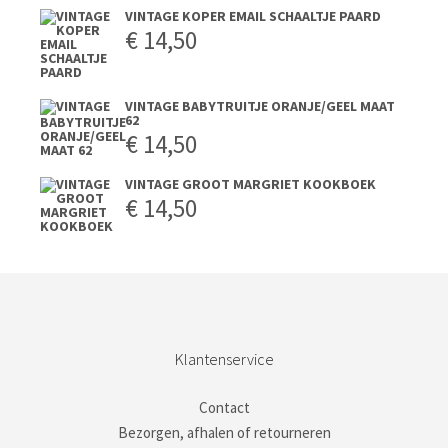
VINTAGE KOPER EMAIL SCHAALTJE PAARD
€
14,50
VINTAGE BABYTRUITJE ORANJE/GEEL MAAT
62
€
14,50
VINTAGE GROOT MARGRIET KOOKBOEK
€
14,50
Klantenservice
Contact
Bezorgen, afhalen of retourneren