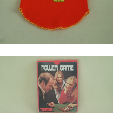
Bestel nu!