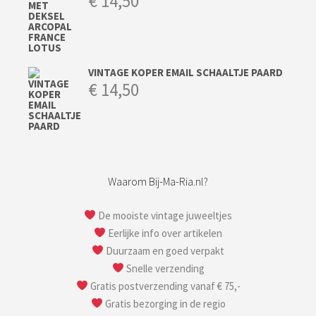
€
14,50
VINTAGE KOPER EMAIL SCHAALTJE PAARD
€
14,50
Waarom Bij-Ma-Ria.nl?
De mooiste vintage juweeltjes
Eerlijke info over artikelen
Duurzaam en goed verpakt
Snelle verzending
Gratis postverzending vanaf € 75,-
Gratis bezorging in de regio