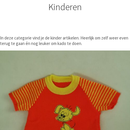
Kinderen
In deze categorie vind je de kinder artikelen. Heerlijk om zelf weer even
terug te gaan én nog leuker om kado te doen.
€
14,50