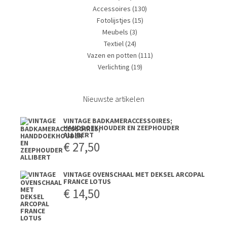
Accessoires
(130)
Fotolijstjes
(15)
Meubels
(3)
Textiel
(24)
Vazen en potten
(111)
Verlichting
(19)
Nieuwste artikelen
VINTAGE BADKAMERACCESSOIRES;
HANDDOEKHOUDER EN ZEEPHOUDER
ALLIBERT
€
27,50
VINTAGE OVENSCHAAL MET DEKSEL ARCOPAL
FRANCE LOTUS
€
14,50