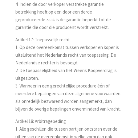
4. Indien de door verkoper verstrekte garantie
betrekking heeft op een door een derde
geproduceerde zaak is de garantie beperkt tot de
garantie die door die producent wordt verstrekt.
Artikel 17: Toepasselijk recht
1. Op deze overeenkomst tussen verkoper en koper is
uitsluitend het Nederlands recht van toepassing. De
Nederlandse rechter is bevoegd.
2. De toepasselijkheid van het Weens Koopverdrag is
uitgesloten.
3. Wanneer in een gerechtelijke procedure één of
meerdere bepalingen van deze algemene voorwaarden
als onredelijk bezwarend worden aangemerkt, dan
blijven de overige bepalingen onverminderd van kracht.
Artikel 18: Arbitragebeding
1. Alle geschillen die tussen partijen ontstaan over de
uitleg van de overeenkomst in welke vorm dan ook