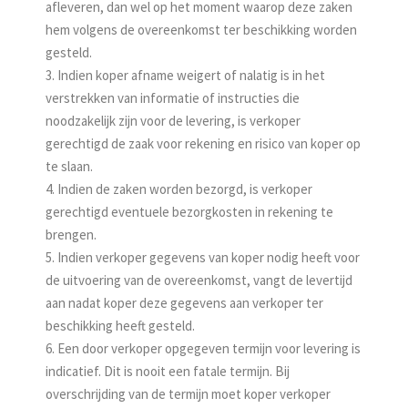
afleveren, dan wel op het moment waarop deze zaken
hem volgens de overeenkomst ter beschikking worden
gesteld.
3. Indien koper afname weigert of nalatig is in het
verstrekken van informatie of instructies die
noodzakelijk zijn voor de levering, is verkoper
gerechtigd de zaak voor rekening en risico van koper op
te slaan.
4. Indien de zaken worden bezorgd, is verkoper
gerechtigd eventuele bezorg­kosten in rekening te
brengen.
5. Indien verkoper gegevens van koper nodig heeft voor
de uitvoering van de overeenkomst, vangt de levertijd
aan nadat koper deze gegevens aan verkoper ter
beschikking heeft gesteld.
6. Een door verkoper opgegeven termijn voor levering is
indicatief. Dit is nooit een fatale termijn. Bij
overschrijding van de termijn moet koper verkoper