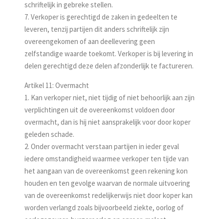
schriftelijk in gebreke stellen.
7. Verkoper is gerechtigd de zaken in gedeelten te
leveren, tenzij partijen dit anders schriftelijk zijn
overeengekomen of aan deellevering geen
zelfstandige waarde toekomt. Verkoper is bij levering in
delen gerechtigd deze delen afzonderlijk te factureren.
Artikel 11: Overmacht
1. Kan verkoper niet, niet tijdig of niet behoorlijk aan zijn
verplichtingen uit de overeenkomst voldoen door
overmacht, dan is hij niet aansprakelijk voor door koper
geleden schade.
2. Onder overmacht verstaan partijen in ieder geval
iedere omstandigheid waarmee verkoper ten tijde van
het aangaan van de overeenkomst geen rekening kon
houden en ten gevolge waarvan de normale uitvoering
van de overeenkomst redelijkerwijs niet door koper kan
worden verlangd zoals bijvoorbeeld ziekte, oorlog of