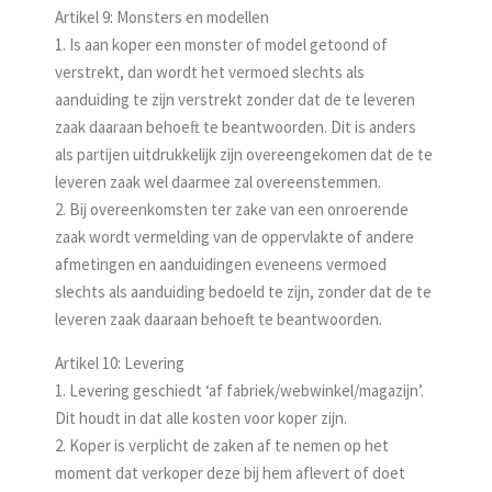
Artikel 9: Monsters en modellen
1. Is aan koper een monster of model getoond of
verstrekt, dan wordt het vermoed slechts als
aanduiding te zijn verstrekt zonder dat de te leveren
zaak daaraan behoeft te beantwoorden. Dit is anders
als partijen uitdrukkelijk zijn overeengekomen dat de te
leveren zaak wel daarmee zal overeenstemmen.
2. Bij overeenkomsten ter zake van een onroerende
zaak wordt vermelding van de oppervlakte of andere
afmetingen en aanduidingen eveneens vermoed
slechts als aanduiding bedoeld te zijn, zonder dat de te
leveren zaak daaraan behoeft te beantwoorden.
Artikel 10: Levering
1. Levering geschiedt ‘af fabriek/webwinkel/magazijn’.
Dit houdt in dat alle kosten voor koper zijn.
2. Koper is verplicht de zaken af te nemen op het
moment dat verkoper deze bij hem aflevert of doet