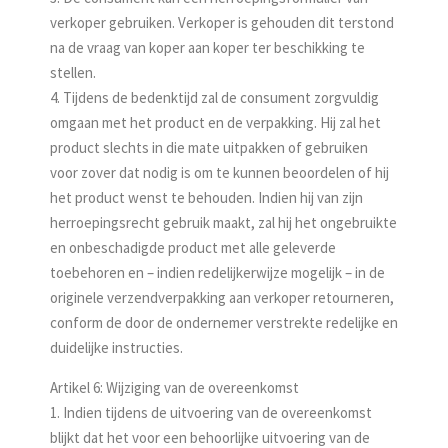
verkoper gebruiken. Verkoper is gehouden dit terstond
na de vraag van koper aan koper ter beschikking te
stellen.
4. Tijdens de bedenktijd zal de consument zorgvuldig
omgaan met het product en de verpakking. Hij zal het
product slechts in die mate uitpakken of gebruiken
voor zover dat nodig is om te kunnen beoordelen of hij
het product wenst te behouden. Indien hij van zijn
herroepingsrecht gebruik maakt, zal hij het ongebruikte
en onbeschadigde product met alle geleverde
toebehoren en – indien redelijkerwijze mogelijk – in de
originele verzendverpakking aan verkoper retourneren,
conform de door de ondernemer verstrekte redelijke en
duidelijke instructies.
Artikel 6: Wijziging van de overeenkomst
1. Indien tijdens de uitvoering van de overeenkomst
blijkt dat het voor een behoorlijke uitvoering van de