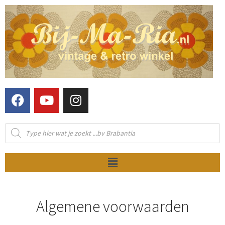
Algemene voorwaarden