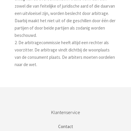
zowel die van feitelijke of juridische aard of die daarvan
een uitvloeisel zijn, worden beslecht door arbitrage.
Daarbij maakt het niet uit of die geschillen door één der
partijen of door beide partijen als zodanig worden
beschouwd.
2. De arbitragecommissie heeft altijd een rechter als
voorzitter. De arbitrage vindt dichtbij de woonplaats
van de consument plaats. De arbiters moeten oordelen
naar de wet.
Klantenservice
Contact