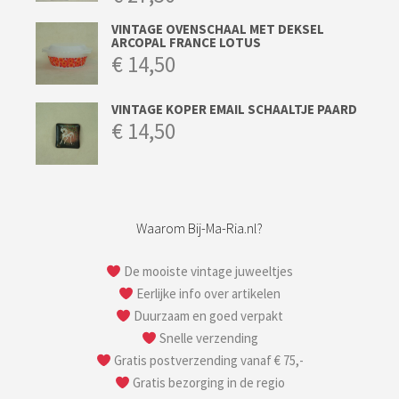
VINTAGE OVENSCHAAL MET DEKSEL
ARCOPAL FRANCE LOTUS
€
14,50
VINTAGE KOPER EMAIL SCHAALTJE PAARD
€
14,50
Waarom Bij-Ma-Ria.nl?
De mooiste vintage juweeltjes
Eerlijke info over artikelen
Duurzaam en goed verpakt
Snelle verzending
Gratis postverzending vanaf € 75,-
Gratis bezorging in de regio