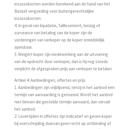
incassokosten worden berekend aan de hand van het
Besluit vergoeding voor buitengerechtelijke
incassokosten.
4. In geval van liquidatie, faillissement, beslag of
surseance van betaling van de koper zijn de
vorderingen van verkoper op de koper onmiddellijk
opeisbaar.
5. Weigert koper zijn medewerking aan de uitvoering
van de opdracht door verkoper, dan is hij nog steeds
verplicht de afgesproken prijs aan verkoper te betalen.
Artikel 4: Aanbiedingen, offertes en prijs
1. Aanbiedingen zijn vrijblijvend, tenzij in het aanbod een
termijn van aanvaarding is genoemd. Wordt het aanbod
niet binnen die gestelde termijn aanvaard, dan vervalt
het aanbod.
2. Levertijden in offertes zijn indicatief en geven koper
bij overschrijding daarvan geen recht op ontbinding of