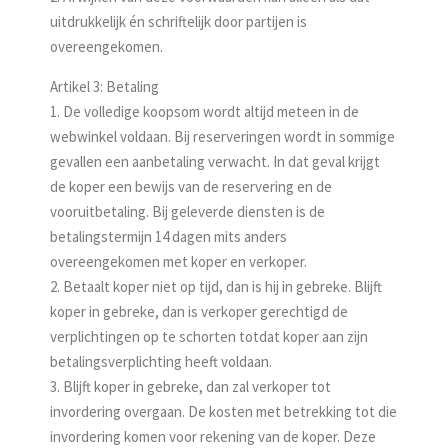
uitdrukkelijk én schriftelijk door partijen is
overeengekomen.
Artikel 3: Betaling
1. De volledige koopsom wordt altijd meteen in de
webwinkel voldaan. Bij reserve­ringen wordt in sommige
gevallen een aanbetaling verwacht. In dat geval krijgt
de koper een bewijs van de reservering en de
vooruitbetaling. Bij geleverde diensten is de
betalingstermijn 14 dagen mits anders
overeengekomen met koper en verkoper.
2. Betaalt koper niet op tijd, dan is hij in gebreke. Blijft
koper in gebreke, dan is verkoper gerechtigd de
verplichtingen op te schorten totdat koper aan zijn
betalingsverplichting heeft voldaan.
3. Blijft koper in gebreke, dan zal verkoper tot
invordering overgaan. De kosten met betrekking tot die
invordering komen voor rekening van de koper. Deze