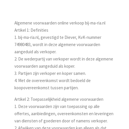
Algemene voorwaarden online verkoop bij-ma-ria.nl
Artikel 1: Definities
1. bij-ma-ria.nl, gevestigd te Diever, KvK-nummer
74980483, wordt in deze algemene voorwaarden
aangeduid als verkoper.
2. De wederpartij van verkoper wordt in deze algemene
voorwaarden aangeduid als koper.
3. Partijen zijn verkoper en koper samen.
4. Met de overeenkomst wordt bedoeld de
koopovereenkomst tussen partijen.
Artikel 2: Toepasselijkheid algemene voorwaarden
1. Deze voorwaarden zijn van toepassing op alle
offertes, aanbiedingen, overeen­komsten en leveringen
van diensten of goederen door of namens verkoper.
2. Afwijken van deze voorwaarden kan alleen als dat