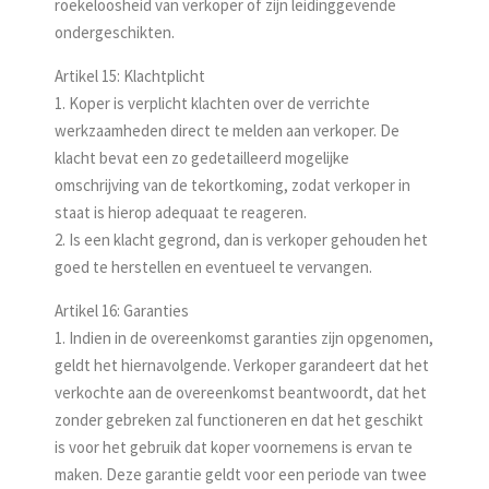
roekeloosheid van verkoper of zijn leidinggevende
ondergeschikten.
Artikel 15: Klachtplicht
1. Koper is verplicht klachten over de verrichte
werkzaamheden direct te melden aan verkoper. De
klacht bevat een zo gedetailleerd mogelijke
omschrijving van de tekortkoming, zodat verkoper in
staat is hierop adequaat te reageren.
2. Is een klacht gegrond, dan is verkoper gehouden het
goed te herstellen en eventueel te vervangen.
Artikel 16: Garanties
1. Indien in de overeenkomst garanties zijn opgenomen,
geldt het hiernavolgende. Verkoper garandeert dat het
verkochte aan de overeenkomst beantwoordt, dat het
zonder gebreken zal functioneren en dat het geschikt
is voor het gebruik dat koper voornemens is ervan te
maken. Deze garantie geldt voor een periode van twee