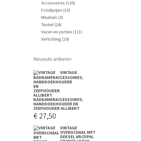
Accessoires
(130)
Fotolijstjes
(15)
Meubels
(3)
Textiel
(24)
Vazen en potten
(111)
Verlichting
(19)
Nieuwste artikelen
VINTAGE
BADKAMERACCESSOIRES;
HANDDOEKHOUDER EN
ZEEPHOUDER ALLIBERT
€
27,50
VINTAGE
OVENSCHAAL MET
DEKSEL ARCOPAL