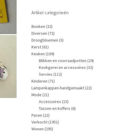
Artikel categorieën
Boeken
(32)
Diversen
(72)
Droogbloemen
(3)
Kerst
(61)
Keuken
(169)
Blikken en voorraadpotten
(29)
Kookgerei en accessoires
(32)
Servies
(112)
Kinderen
(71)
Lampenkappen-handgemaakt
(22)
Mode
(21)
Accessoires
(15)
Tassen en koffers
(6)
Pasen
(22)
Verkocht
(1951)
Wonen
(295)