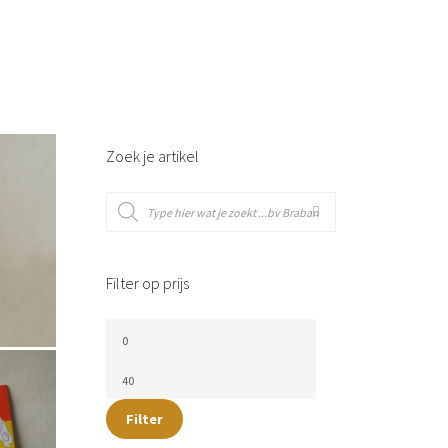
Zoek je artikel
Filter op prijs
Filter