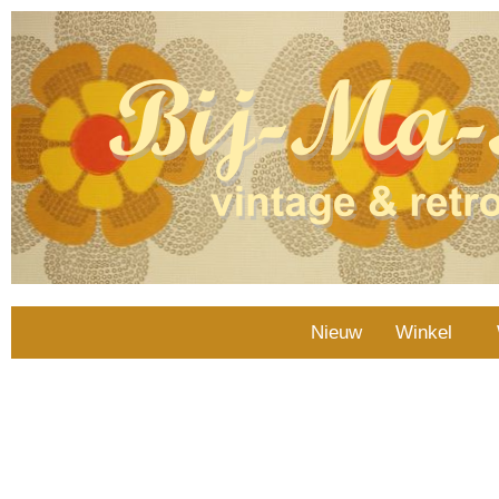
Nieuw
Winkel