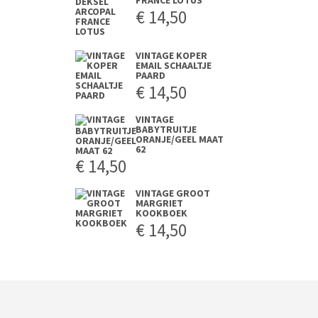
FRANCE LOTUS
€
14,50
VINTAGE KOPER
EMAIL SCHAALTJE
PAARD
€
14,50
VINTAGE
BABYTRUITJE
ORANJE/GEEL MAAT
62
€
14,50
VINTAGE GROOT
MARGRIET
KOOKBOEK
€
14,50