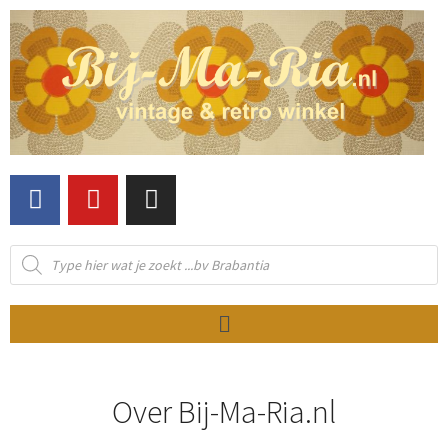
Over Bij-Ma-Ria.nl