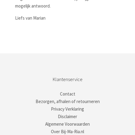
mogelijk antwoord.
Liefs van Marian
Klantenservice
Contact
Bezorgen, afhalen of retourneren
Privacy Verklaring
Disclaimer
Algemene Voorwaarden
Over Bij-Ma-Ria.nl