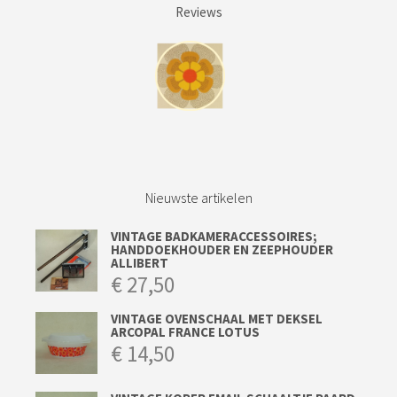
Reviews
Nieuwste artikelen
VINTAGE BADKAMERACCESSOIRES;
HANDDOEKHOUDER EN ZEEPHOUDER
ALLIBERT
€
27,50
VINTAGE OVENSCHAAL MET DEKSEL
ARCOPAL FRANCE LOTUS
€
14,50