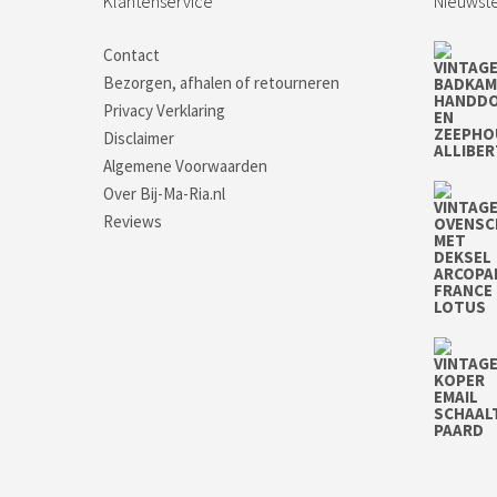
Klantenservice
Nieuwste
Contact
Bezorgen, afhalen of retourneren
Privacy Verklaring
Disclaimer
Algemene Voorwaarden
Over Bij-Ma-Ria.nl
Reviews