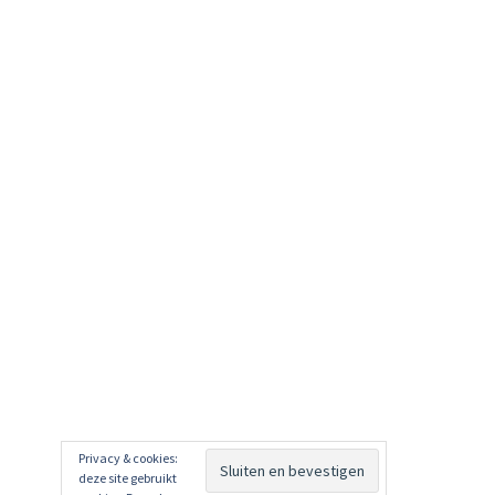
Privacy & cookies:
deze site gebruikt