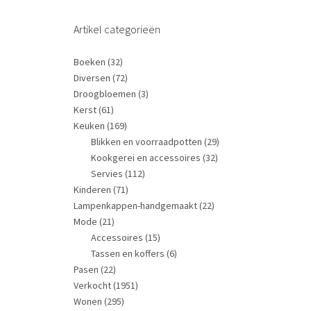
Artikel categorieën
Boeken
(32)
Diversen
(72)
Droogbloemen
(3)
Kerst
(61)
Keuken
(169)
Blikken en voorraadpotten
(29)
Kookgerei en accessoires
(32)
Servies
(112)
Kinderen
(71)
Lampenkappen-handgemaakt
(22)
Mode
(21)
Accessoires
(15)
Tassen en koffers
(6)
Pasen
(22)
Verkocht
(1951)
Wonen
(295)