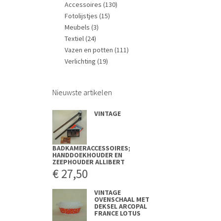
Accessoires
(130)
Fotolijstjes
(15)
Meubels
(3)
Textiel
(24)
Vazen en potten
(111)
Verlichting
(19)
Nieuwste artikelen
VINTAGE
BADKAMERACCESSOIRES;
HANDDOEKHOUDER EN
ZEEPHOUDER ALLIBERT
€
27,50
VINTAGE
OVENSCHAAL MET
DEKSEL ARCOPAL
FRANCE LOTUS