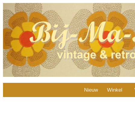
Nieuw
Winkel