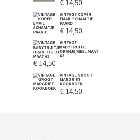
€
14,50
VINTAGE KOPER
EMAIL SCHAALTJE
PAARD
€
14,50
VINTAGE
BABYTRUITJE
ORANJE/GEEL MAAT
62
€
14,50
VINTAGE GROOT
MARGRIET
KOOKBOEK
€
14,50