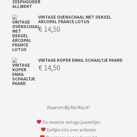
VINTAGE OVENSCHAAL MET DEKSEL
ARCOPAL FRANCE LOTUS
€
14,50
VINTAGE KOPER EMAIL SCHAALTJE PAARD
€
14,50
Waarom Bij-Ma-Ria.nl?
De mooiste vintage juweeltjes
Eerlijke info over artikelen