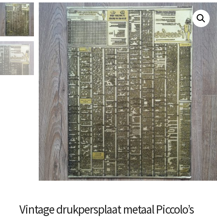
Vintage drukpersplaat metaal Piccolo’s