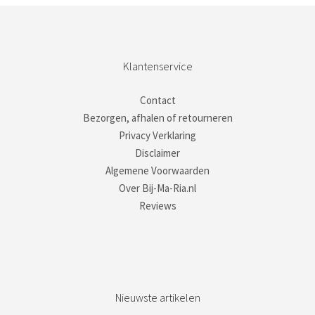
Klantenservice
Contact
Bezorgen, afhalen of retourneren
Privacy Verklaring
Disclaimer
Algemene Voorwaarden
Over Bij-Ma-Ria.nl
Reviews
Nieuwste artikelen