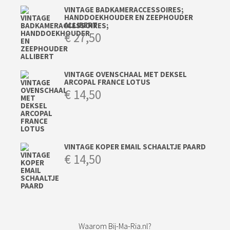
VINTAGE BADKAMERACCESSOIRES;
HANDDOEKHOUDER EN ZEEPHOUDER
ALLIBERT
€
27,50
VINTAGE OVENSCHAAL MET DEKSEL
ARCOPAL FRANCE LOTUS
€
14,50
VINTAGE KOPER EMAIL SCHAALTJE PAARD
€
14,50
Waarom Bij-Ma-Ria.nl?