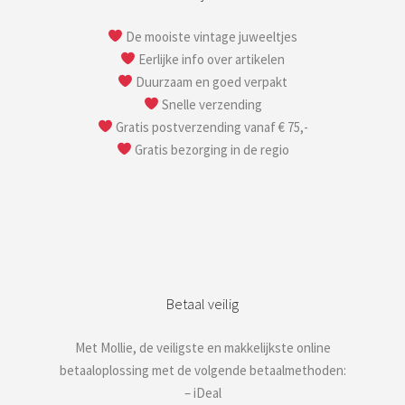
De mooiste vintage juweeltjes
Eerlijke info over artikelen
Duurzaam en goed verpakt
Snelle verzending
Gratis postverzending vanaf € 75,-
Gratis bezorging in de regio
Betaal veilig
Met Mollie, de veiligste en makkelijkste online
betaaloplossing met de volgende betaalmethoden:
– iDeal