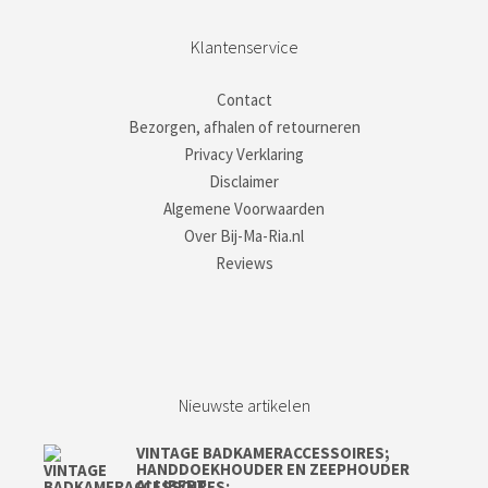
Klantenservice
Contact
Bezorgen, afhalen of retourneren
Privacy Verklaring
Disclaimer
Algemene Voorwaarden
Over Bij-Ma-Ria.nl
Reviews
Nieuwste artikelen
VINTAGE BADKAMERACCESSOIRES;
HANDDOEKHOUDER EN ZEEPHOUDER
ALLIBERT