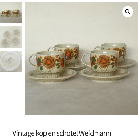
Vintage kop en schotel Weidmann