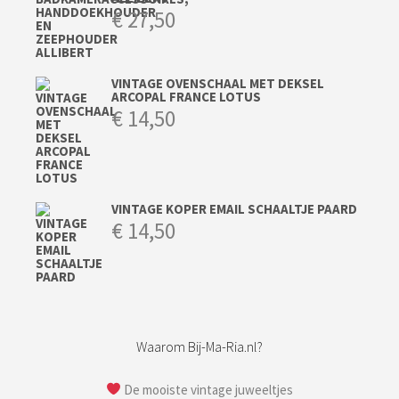
€
27,50
VINTAGE OVENSCHAAL MET DEKSEL
ARCOPAL FRANCE LOTUS
€
14,50
VINTAGE KOPER EMAIL SCHAALTJE PAARD
€
14,50
Waarom Bij-Ma-Ria.nl?
De mooiste vintage juweeltjes