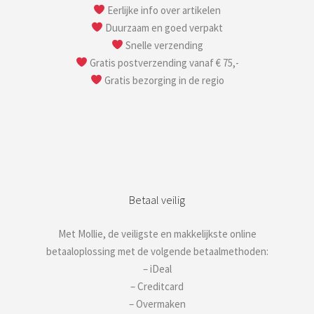
Eerlijke info over artikelen
Duurzaam en goed verpakt
Snelle verzending
Gratis postverzending vanaf € 75,-
Gratis bezorging in de regio
Betaal veilig
Met Mollie, de veiligste en makkelijkste online
betaaloplossing met de volgende betaalmethoden:
– iDeal
– Creditcard
– Overmaken