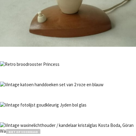
Bestel nu!
NIET OP VOORRAAD
Bestel nu!
NIET OP VOORRAAD
Bestel nu!
NIET OP VOORRAAD
Bestel nu!
NIET OP VOORRAAD