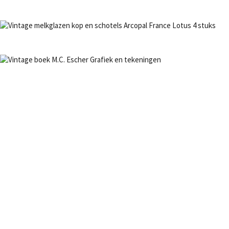
Bestel nu!
NIET OP VOORRAAD
Bestel nu!
NIET OP VOORRAAD
Bestel nu!
NIET OP VOORRAAD
Bestel nu!
NIET OP VOORRAAD
Bestel nu!
NIET OP VOORRAAD