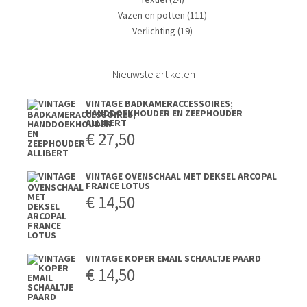
Vazen en potten
(111)
Verlichting
(19)
Nieuwste artikelen
VINTAGE BADKAMERACCESSOIRES;
HANDDOEKHOUDER EN ZEEPHOUDER
ALLIBERT
€
27,50
VINTAGE OVENSCHAAL MET DEKSEL ARCOPAL
FRANCE LOTUS
€
14,50
VINTAGE KOPER EMAIL SCHAALTJE PAARD
€
14,50