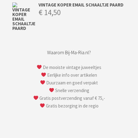
VINTAGE KOPER EMAIL SCHAALTJE PAARD
€
14,50
Waarom Bij-Ma-Ria.nl?
De mooiste vintage juweeltjes
Eerlijke info over artikelen
Duurzaam en goed verpakt
Snelle verzending
Gratis postverzending vanaf € 75,-
Gratis bezorging in de regio