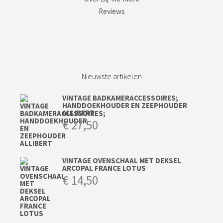
Reviews
Nieuwste artikelen
VINTAGE BADKAMERACCESSOIRES;
HANDDOEKHOUDER EN ZEEPHOUDER
ALLIBERT
€
27,50
VINTAGE OVENSCHAAL MET DEKSEL
ARCOPAL FRANCE LOTUS
€
14,50