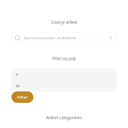
Zoek je artikel
Filter op prijs
Filter
Artikel categorieën