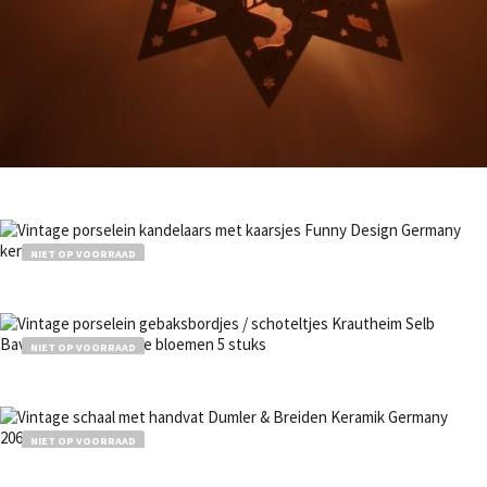
Bestel nu!
NIET OP VOORRAAD
Bestel nu!
NIET OP VOORRAAD
Bestel nu!
NIET OP VOORRAAD
Bestel nu!