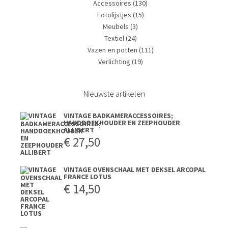
Accessoires
(130)
Fotolijstjes
(15)
Meubels
(3)
Textiel
(24)
Vazen en potten
(111)
Verlichting
(19)
Nieuwste artikelen
VINTAGE BADKAMERACCESSOIRES;
HANDDOEKHOUDER EN ZEEPHOUDER
ALLIBERT
€
27,50
VINTAGE OVENSCHAAL MET DEKSEL ARCOPAL
FRANCE LOTUS
€
14,50