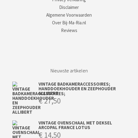
Disclaimer
Algemene Voorwaarden
Over Bij-Ma-Ria.nl
Reviews
Nieuwste artikelen
VINTAGE BADKAMERACCESSOIRES;
HANDDOEKHOUDER EN ZEEPHOUDER
ALLIBERT
€
27,50
VINTAGE OVENSCHAAL MET DEKSEL
ARCOPAL FRANCE LOTUS
€
14,50