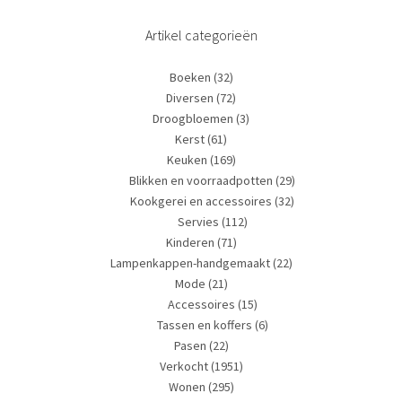
Artikel categorieën
Boeken
(32)
Diversen
(72)
Droogbloemen
(3)
Kerst
(61)
Keuken
(169)
Blikken en voorraadpotten
(29)
Kookgerei en accessoires
(32)
Servies
(112)
Kinderen
(71)
Lampenkappen-handgemaakt
(22)
Mode
(21)
Accessoires
(15)
Tassen en koffers
(6)
Pasen
(22)
Verkocht
(1951)
Wonen
(295)