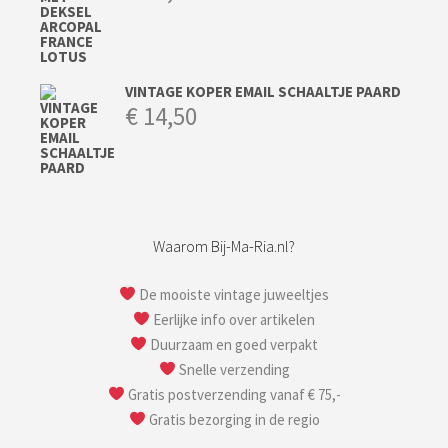
VINTAGE KOPER EMAIL SCHAALTJE PAARD
€
14,50
Waarom Bij-Ma-Ria.nl?
De mooiste vintage juweeltjes
Eerlijke info over artikelen
Duurzaam en goed verpakt
Snelle verzending
Gratis postverzending vanaf € 75,-
Gratis bezorging in de regio