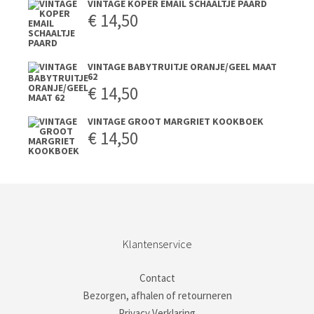
VINTAGE KOPER EMAIL SCHAALTJE PAARD
€
14,50
VINTAGE BABYTRUITJE ORANJE/GEEL MAAT
62
€
14,50
VINTAGE GROOT MARGRIET KOOKBOEK
€
14,50
Klantenservice
Contact
Bezorgen, afhalen of retourneren
Privacy Verklaring