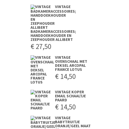
VINTAGE
BADKAMERACCESSOIRES;
HANDDOEKHOUDER EN
ZEEPHOUDER ALLIBERT
€
27,50
VINTAGE
OVENSCHAAL MET
DEKSEL ARCOPAL
FRANCE LOTUS
€
14,50
VINTAGE KOPER
EMAIL SCHAALTJE
PAARD
€
14,50
VINTAGE
BABYTRUITJE
ORANJE/GEEL MAAT