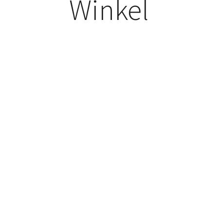
Winkel