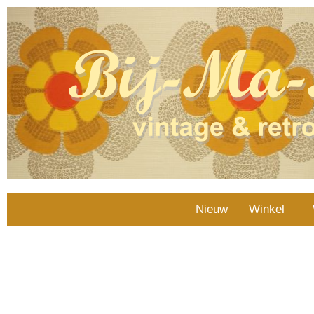
Nieuw
Winkel