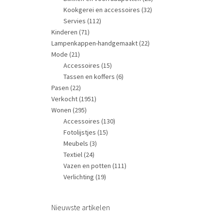
Kookgerei en accessoires
(32)
Servies
(112)
Kinderen
(71)
Lampenkappen-handgemaakt
(22)
Mode
(21)
Accessoires
(15)
Tassen en koffers
(6)
Pasen
(22)
Verkocht
(1951)
Wonen
(295)
Accessoires
(130)
Fotolijstjes
(15)
Meubels
(3)
Textiel
(24)
Vazen en potten
(111)
Verlichting
(19)
Nieuwste artikelen