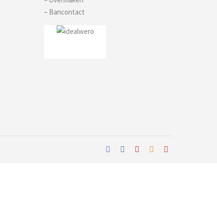
– Bancontact