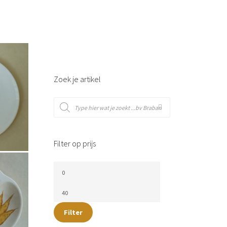
Zoek je artikel
Filter op prijs
Filter