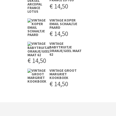
FRANCE LOTUS
€
14,50
VINTAGE KOPER
EMAIL SCHAALTJE
PAARD
€
14,50
VINTAGE
BABYTRUITJE
ORANJE/GEEL MAAT
62
€
14,50
VINTAGE GROOT
MARGRIET
KOOKBOEK
€
14,50