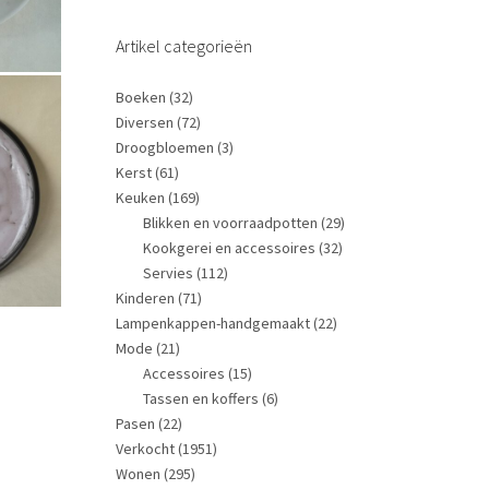
Artikel categorieën
Boeken
(32)
Diversen
(72)
Droogbloemen
(3)
Kerst
(61)
Keuken
(169)
Blikken en voorraadpotten
(29)
Kookgerei en accessoires
(32)
Servies
(112)
Kinderen
(71)
Lampenkappen-handgemaakt
(22)
Mode
(21)
Accessoires
(15)
Tassen en koffers
(6)
Pasen
(22)
Verkocht
(1951)
Wonen
(295)