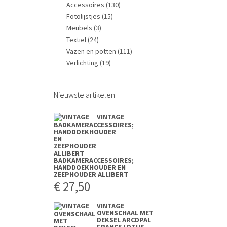
Accessoires
(130)
Fotolijstjes
(15)
Meubels
(3)
Textiel
(24)
Vazen en potten
(111)
Verlichting
(19)
Nieuwste artikelen
VINTAGE
BADKAMERACCESSOIRES;
HANDDOEKHOUDER EN
ZEEPHOUDER ALLIBERT
€
27,50
VINTAGE
OVENSCHAAL MET
DEKSEL ARCOPAL