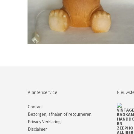
Bestel nu!
Klantenservice
Nieuwste
Contact
Bezorgen, afhalen of retourneren
Privacy Verklaring
Disclaimer