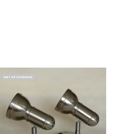
NIET OP VOORRAAD