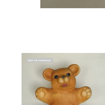
NIET OP VOORRAAD