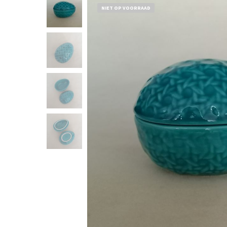
NIET OP VOORRAAD