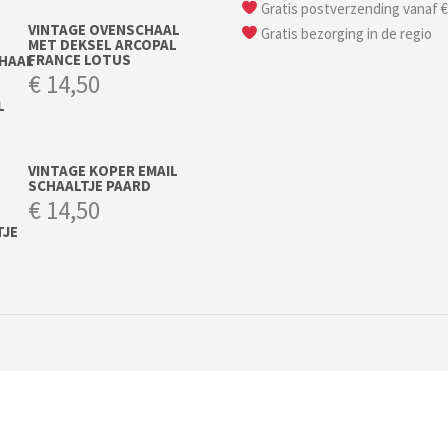
Gratis postverzending vanaf €
VINTAGE OVENSCHAAL
Gratis bezorging in de regio
MET DEKSEL ARCOPAL
FRANCE LOTUS
€
14,50
VINTAGE KOPER EMAIL
SCHAALTJE PAARD
€
14,50