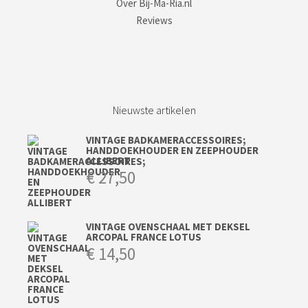
Over Bij-Ma-Ria.nl
Reviews
Nieuwste artikelen
VINTAGE BADKAMERACCESSOIRES;
HANDDOEKHOUDER EN ZEEPHOUDER
ALLIBERT
€
27,50
VINTAGE OVENSCHAAL MET DEKSEL
ARCOPAL FRANCE LOTUS
€
14,50