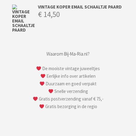
VINTAGE KOPER EMAIL SCHAALTJE PAARD
€
14,50
Waarom Bij-Ma-Ria.nl?
De mooiste vintage juweeltjes
Eerlijke info over artikelen
Duurzaam en goed verpakt
Snelle verzending
Gratis postverzending vanaf € 75,-
Gratis bezorging in de regio