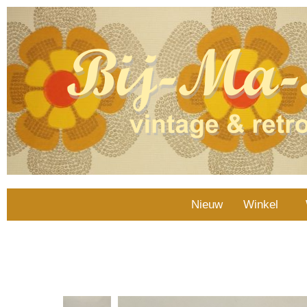
Nieuw
Winkel