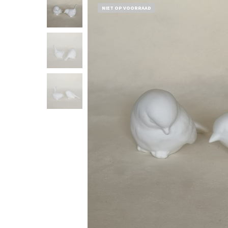
NIET OP VOORRAAD