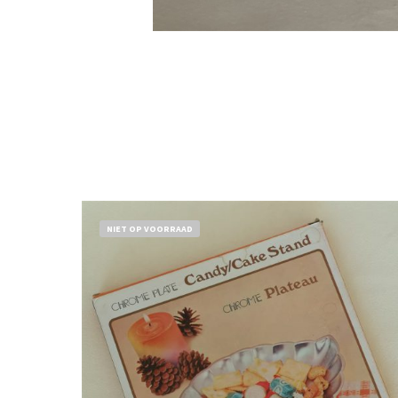
NIET OP VOORRAAD