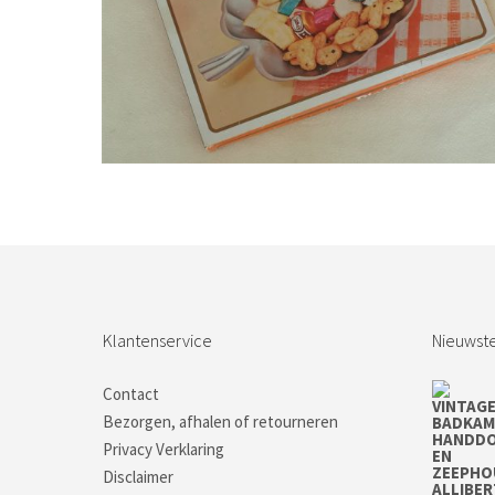
Bestel nu!
Klantenservice
Nieuwste
Contact
Bezorgen, afhalen of retourneren
Privacy Verklaring
Disclaimer