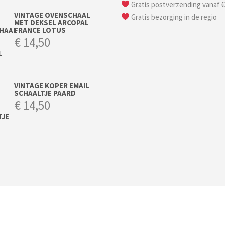
Gratis postverzending vanaf €
VINTAGE OVENSCHAAL
Gratis bezorging in de regio
MET DEKSEL ARCOPAL
FRANCE LOTUS
€
14,50
VINTAGE KOPER EMAIL
SCHAALTJE PAARD
€
14,50