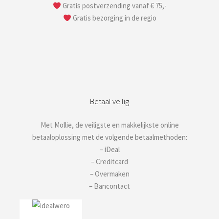
Gratis postverzending vanaf € 75,-
Gratis bezorging in de regio
Betaal veilig
Met Mollie, de veiligste en makkelijkste online
betaaloplossing met de volgende betaalmethoden:
– iDeal
– Creditcard
– Overmaken
– Bancontact