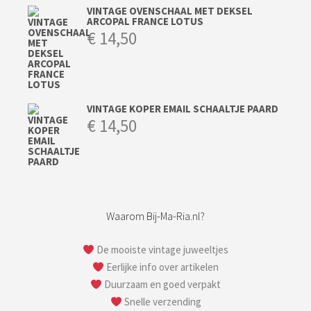
VINTAGE OVENSCHAAL MET DEKSEL
ARCOPAL FRANCE LOTUS
€
14,50
VINTAGE KOPER EMAIL SCHAALTJE PAARD
€
14,50
Waarom Bij-Ma-Ria.nl?
De mooiste vintage juweeltjes
Eerlijke info over artikelen
Duurzaam en goed verpakt
Snelle verzending