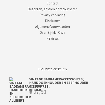
Contact
Bezorgen, afhalen of retourneren
Privacy Verklaring
Disclaimer
Algemene Voorwaarden
Over Bij-Ma-Ria.nl
Reviews
Nieuwste artikelen
VINTAGE BADKAMERACCESSOIRES;
HANDDOEKHOUDER EN ZEEPHOUDER
ALLIBERT
€
27,50