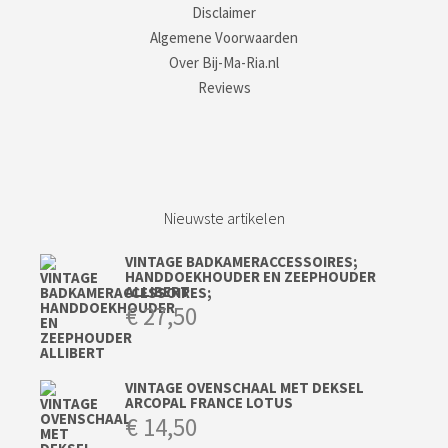
Disclaimer
Algemene Voorwaarden
Over Bij-Ma-Ria.nl
Reviews
Nieuwste artikelen
VINTAGE BADKAMERACCESSOIRES;
HANDDOEKHOUDER EN ZEEPHOUDER
ALLIBERT
€
27,50
VINTAGE OVENSCHAAL MET DEKSEL
ARCOPAL FRANCE LOTUS
€
14,50