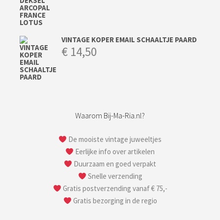
VINTAGE KOPER EMAIL SCHAALTJE PAARD
€
14,50
Waarom Bij-Ma-Ria.nl?
De mooiste vintage juweeltjes
Eerlijke info over artikelen
Duurzaam en goed verpakt
Snelle verzending
Gratis postverzending vanaf € 75,-
Gratis bezorging in de regio