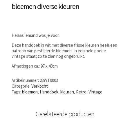
bloemen diverse kleuren
Helaas iemand was je voor.
Deze handdoek in wit met diverse frisse kleuren heeft een
patroon van gestileerde bloemen. In een hele goede
vintage staat; zo te zien nog ongebruikt.
Afmetingen ca.: 97 x 48cm
Artikelnummer:
23WT0003
Categorie:
Verkocht
Tags:
bloemen
,
Handdoek
,
kleuren
,
Retro
,
Vintage
Gerelateerde producten