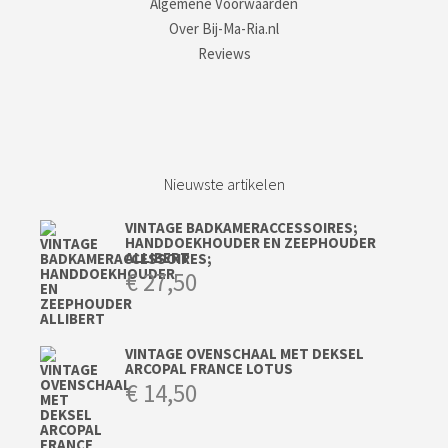
Algemene Voorwaarden
Over Bij-Ma-Ria.nl
Reviews
Nieuwste artikelen
VINTAGE BADKAMERACCESSOIRES;
HANDDOEKHOUDER EN ZEEPHOUDER
ALLIBERT
€
27,50
VINTAGE OVENSCHAAL MET DEKSEL
ARCOPAL FRANCE LOTUS
€
14,50