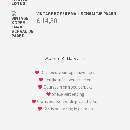
VINTAGE KOPER EMAIL SCHAALTJE PAARD
€
14,50
Waarom Bij-Ma-Ria.nl?
De mooiste vintage juweeltjes
Eerlijke info over artikelen
Duurzaam en goed verpakt
Snelle verzending
Gratis postverzending vanaf € 75,-
Gratis bezorging in de regio