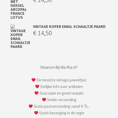
VINTAGE KOPER EMAIL SCHAALTJE PAARD
€
14,50
Waarom Bij-Ma-Ria.nl?
De mooiste vintage juweeltjes
Eerlijke info over artikelen
Duurzaam en goed verpakt
Snelle verzending
Gratis postverzending vanaf € 75,-
Gratis bezorging in de regio