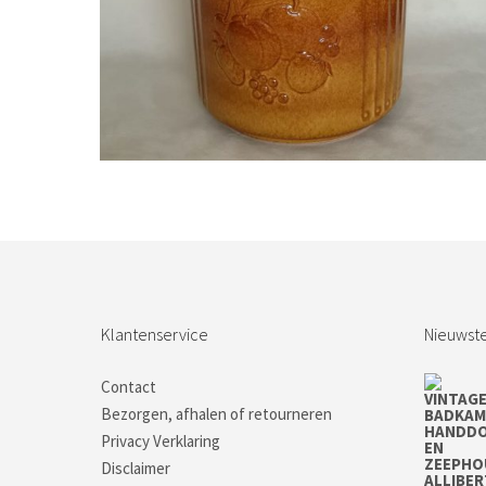
Bestel nu!
Klantenservice
Nieuwste
Contact
Bezorgen, afhalen of retourneren
Privacy Verklaring
Disclaimer