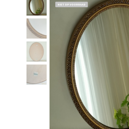
NIET OP VOORRAAD