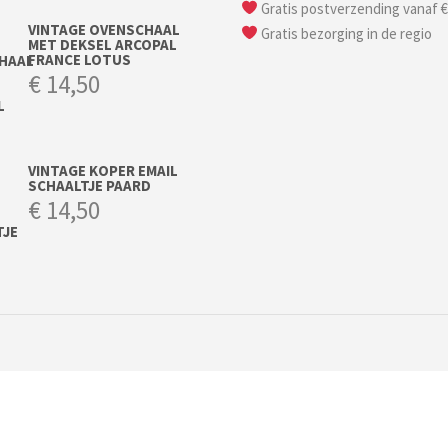
Gratis postverzending vanaf €
VINTAGE OVENSCHAAL
Gratis bezorging in de regio
MET DEKSEL ARCOPAL
FRANCE LOTUS
€
14,50
VINTAGE KOPER EMAIL
SCHAALTJE PAARD
€
14,50