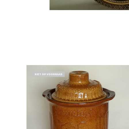
NIET OP VOORRAAD