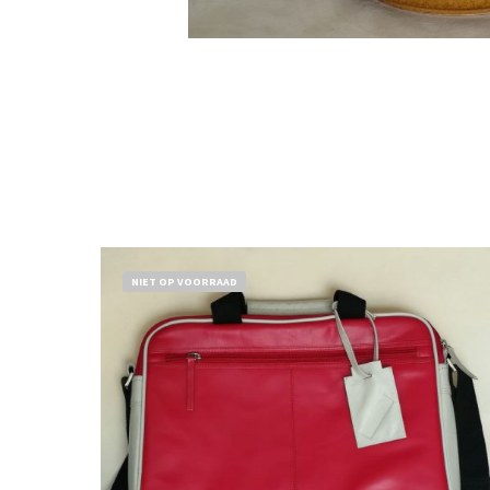
NIET OP VOORRAAD