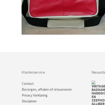
Bestel nu!
Klantenservice
Nieuwste
Contact
Bezorgen, afhalen of retourneren
Privacy Verklaring
Disclaimer