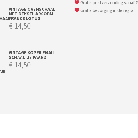
Gratis postverzending vanaf €
VINTAGE OVENSCHAAL
Gratis bezorging in de regio
MET DEKSEL ARCOPAL
FRANCE LOTUS
€
14,50
VINTAGE KOPER EMAIL
SCHAALTJE PAARD
€
14,50