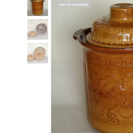
NIET OP VOORRAAD