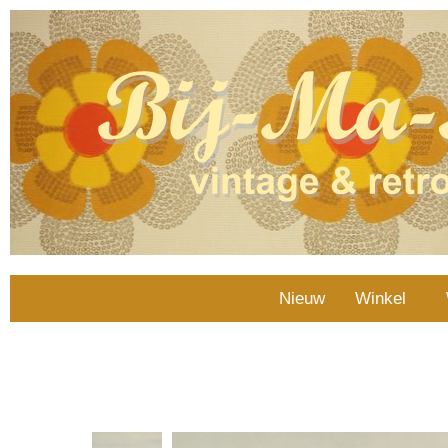
Nieuw
Winkel