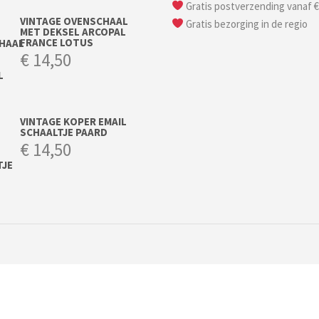
Gratis postverzending vanaf €
VINTAGE OVENSCHAAL
Gratis bezorging in de regio
MET DEKSEL ARCOPAL
FRANCE LOTUS
€
14,50
VINTAGE KOPER EMAIL
SCHAALTJE PAARD
€
14,50