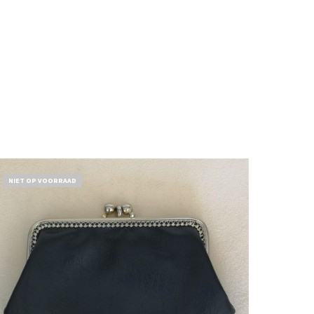
NIET OP VOORRAAD