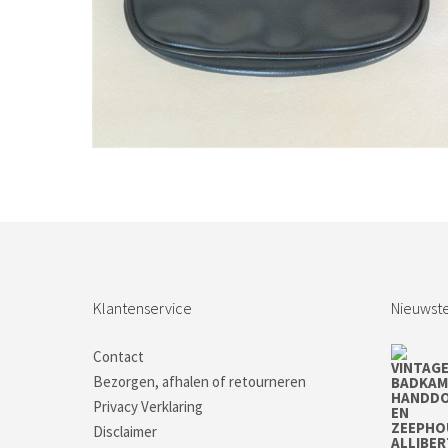
Bestel nu!
Klantenservice
Nieuwste
Contact
Bezorgen, afhalen of retourneren
Privacy Verklaring
Disclaimer