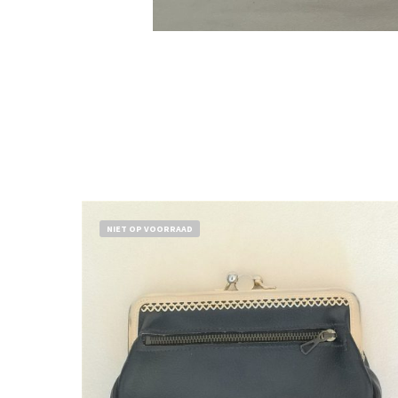
NIET OP VOORRAAD