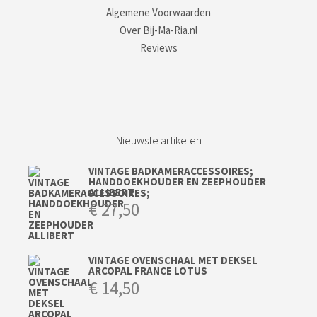
Algemene Voorwaarden
Over Bij-Ma-Ria.nl
Reviews
Nieuwste artikelen
VINTAGE BADKAMERACCESSOIRES;
HANDDOEKHOUDER EN ZEEPHOUDER
ALLIBERT
€
27,50
VINTAGE OVENSCHAAL MET DEKSEL
ARCOPAL FRANCE LOTUS
€
14,50