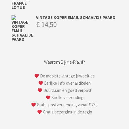
VINTAGE KOPER EMAIL SCHAALTJE PAARD
€
14,50
Waarom Bij-Ma-Ria.nl?
De mooiste vintage juweeltjes
Eerlijke info over artikelen
Duurzaam en goed verpakt
Snelle verzending
Gratis postverzending vanaf € 75,-
Gratis bezorging in de regio