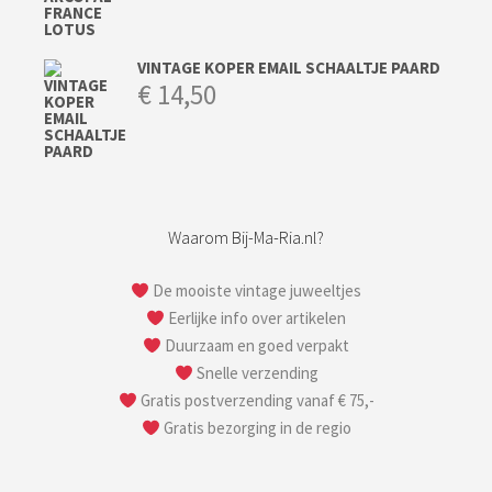
VINTAGE KOPER EMAIL SCHAALTJE PAARD
€
14,50
Waarom Bij-Ma-Ria.nl?
De mooiste vintage juweeltjes
Eerlijke info over artikelen
Duurzaam en goed verpakt
Snelle verzending
Gratis postverzending vanaf € 75,-
Gratis bezorging in de regio