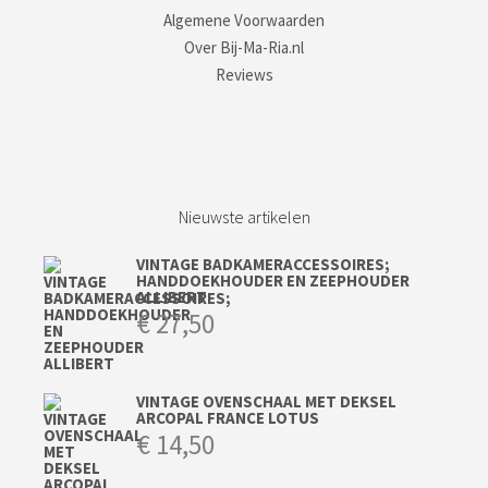
Algemene Voorwaarden
Over Bij-Ma-Ria.nl
Reviews
Nieuwste artikelen
VINTAGE BADKAMERACCESSOIRES;
HANDDOEKHOUDER EN ZEEPHOUDER
ALLIBERT
€
27,50
VINTAGE OVENSCHAAL MET DEKSEL
ARCOPAL FRANCE LOTUS
€
14,50