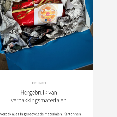
13/01/2021
Hergebruik van
verpakkingsmaterialen
 verpak alles in gerecyclede materialen. Kartonnen