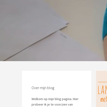
Over mijn blog
Welkom op mijn blog pagina. Hier
probeer ik je te voorzien van