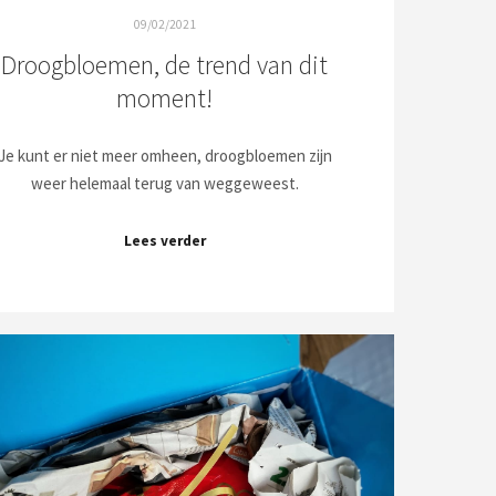
09/02/2021
Droogbloemen, de trend van dit
moment!
Je kunt er niet meer omheen, droogbloemen zijn
weer helemaal terug van weggeweest.
Lees verder