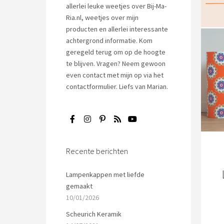
allerlei leuke weetjes over Bij-Ma-
Ria.nl, weetjes over mijn
producten en allerlei interessante
achtergrond informatie. Kom
geregeld terug om op de hoogte
te blijven. Vragen? Neem gewoon
even
contact met mijn op via het
contactformulier
. Liefs van Marian.
Recente berichten
Lampenkappen met liefde
gemaakt
10/01/2026
Scheurich Keramik