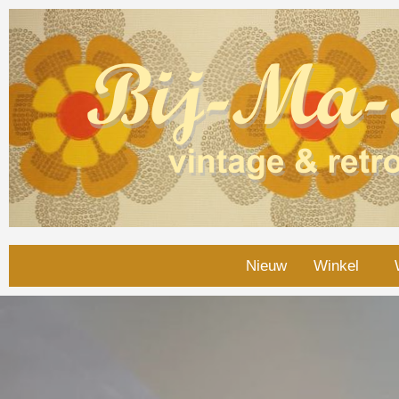
Nieuw
Winkel