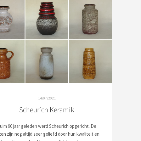
14/07/2021
Scheurich Keramik
uim 90 jaar geleden werd Scheurich opgericht. De
en zijn nog altijd zeer geliefd door hun kwaliteit en