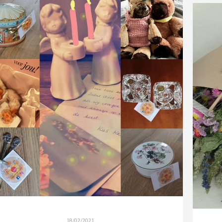
18/02/2021