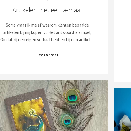
Artikelen met een verhaal
Soms vraag ik me af waarom klanten bepaalde
artikelen bij mij kopen…. Het antwoord is simpel;
Omdat zij een eigen verhaal hebben bij een artikel…
Lees verder